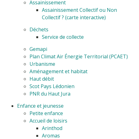
Assainissement
Assainissement Collectif ou Non
Collectif ? (carte interactive)
Déchets
Service de collecte
Gemapi
Plan Climat Air Énergie Territorial (PCAET)
Urbanisme
Aménagement et habitat
Haut débit
Scot Pays Lédonien
PNR du Haut Jura
Enfance et jeunesse
Petite enfance
Accueil de loisirs
Arinthod
Aromas