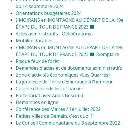
du 14 septembre 2024
Orientations budgétaires 2024
? MOIRANS en MONTAGNE AU DÉPART DE LA 19e
ÉTAPE DU TOUR DE FRANCE 2023 ⬛
Actes administratifs - Délibérations
Mobilité durable
? MOIRANS en MONTAGNE AU DÉPART DE LA 19e
ÉTAPE DU TOUR DE FRANCE 2023 ⬛ Exemplaire
Risque feux de forêt
Demandes d'actes et de documents administratifs
Zone d’activités économiques «Les Quarrés»
La jeunesse de Terre d’Émeraude à l’honneur
Colonie d’hirondelles à Charcier
Partenariat avec Anaïs Bescond
Démarches en ligne
Conférence des Maires / 1er juillet 2022
Petites Villes de Demain, c'est quoi ?
Le Conseil Communautaire du 8 septembre 2022