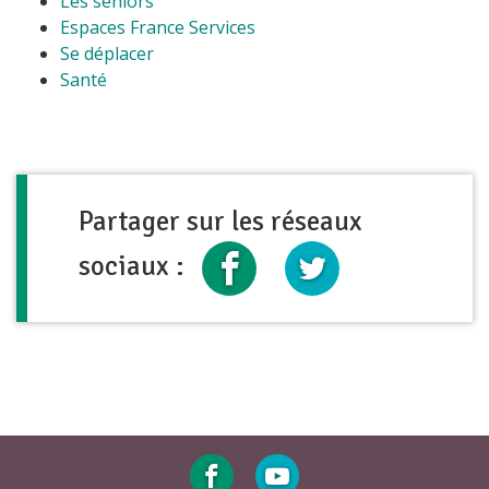
Les séniors
Espaces France Services
Se déplacer
Santé
Partager sur les réseaux
sociaux :