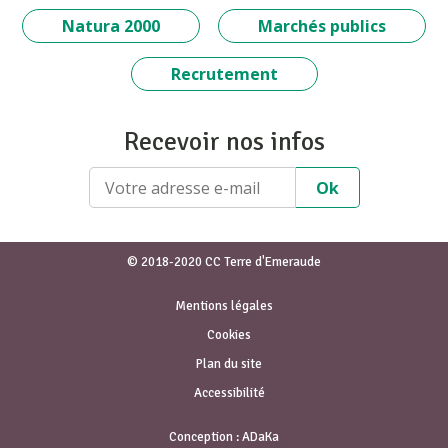
Natura 2000
Marchés publics
Recrutement
Recevoir nos infos
© 2018-2020 CC Terre d'Emeraude
Mentions légales
Cookies
Plan du site
Accessibilité
Conception :
ADaKa