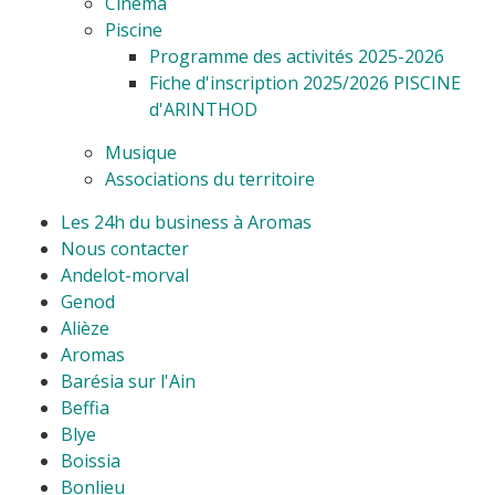
Cinéma
Piscine
Programme des activités 2025-2026
Fiche d'inscription 2025/2026 PISCINE
d'ARINTHOD
Musique
Associations du territoire
Les 24h du business à Aromas
Nous contacter
Andelot-morval
Genod
Alièze
Aromas
Barésia sur l'Ain
Beffia
Blye
Boissia
Bonlieu