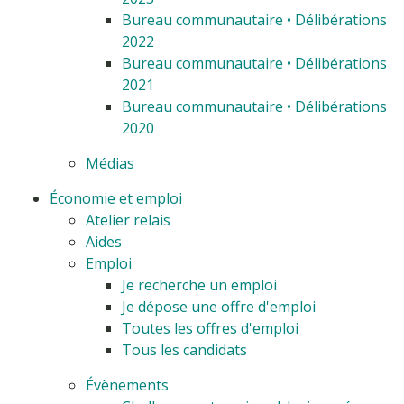
Bureau communautaire • Délibérations
2022
Bureau communautaire • Délibérations
2021
Bureau communautaire • Délibérations
2020
Médias
Économie et emploi
Atelier relais
Aides
Emploi
Je recherche un emploi
Je dépose une offre d'emploi
Toutes les offres d'emploi
Tous les candidats
Évènements