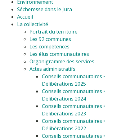
Environnement
Sécheresse dans le Jura
Accueil
La collectivité
Portrait du territoire
Les 92 communes
Les compétences
Les élus communautaires
Organigramme des services
Actes administratifs
Conseils communautaires •
Délibérations 2025
Conseils communautaires •
Délibérations 2024
Conseils communautaires •
Délibérations 2023
Conseils communautaires •
Délibérations 2022
Conseils communautaires •