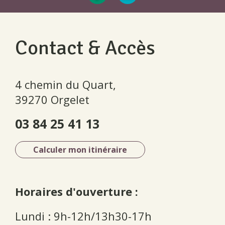
Contact & Accès
4 chemin du Quart,
39270 Orgelet
03 84 25 41 13
Calculer mon itinéraire
Horaires d'ouverture :
Lundi : 9h-12h/13h30-17h