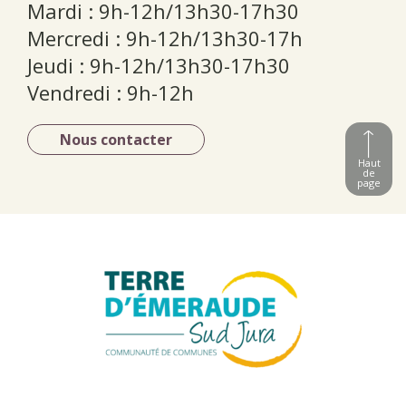
Mardi : 9h-12h/13h30-17h30
Mercredi : 9h-12h/13h30-17h
Jeudi : 9h-12h/13h30-17h30
Vendredi : 9h-12h
Nous contacter
Haut
de
page