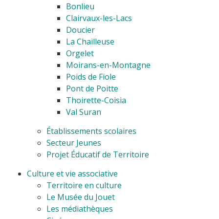
Bonlieu
Clairvaux-les-Lacs
Doucier
La Chailleuse
Orgelet
Moirans-en-Montagne
Poids de Fiole
Pont de Poitte
Thoirette-Coisia
Val Suran
Établissements scolaires
Secteur Jeunes
Projet Éducatif de Territoire
Culture et vie associative
Territoire en culture
Le Musée du Jouet
Les médiathèques