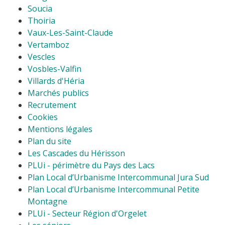
Soucia
Thoiria
Vaux-Les-Saint-Claude
Vertamboz
Vescles
Vosbles-Valfin
Villards d'Héria
Marchés publics
Recrutement
Cookies
Mentions légales
Plan du site
Les Cascades du Hérisson
PLUi - périmètre du Pays des Lacs
Plan Local d’Urbanisme Intercommunal Jura Sud
Plan Local d’Urbanisme Intercommunal Petite
Montagne
PLUi - Secteur Région d'Orgelet