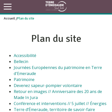
Accueil
/
Plan du site
Plan du site
Accessibilité
Bellecin
Journées Européennes du patrimoine en Terre
d'Emeraude
Patrimoine
Devenez sapeur-pompier volontaire
Retour en images // Anniversaire des 20 ans de
Made In Jura
Conférence et interventions // 5 juillet // Énergies
Terre d’Émeraude, territoire de savoir-faire