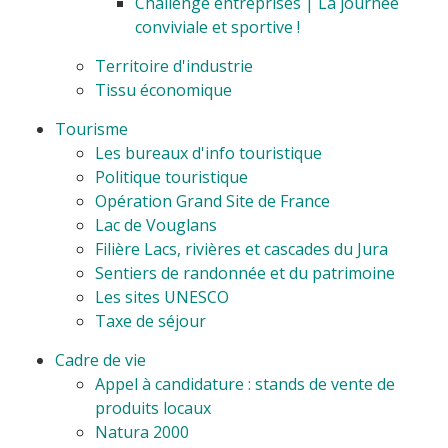
Challenge entreprises | La journée
conviviale et sportive !
Territoire d'industrie
Tissu économique
Tourisme
Les bureaux d'info touristique
Politique touristique
Opération Grand Site de France
Lac de Vouglans
Filière Lacs, rivières et cascades du Jura
Sentiers de randonnée et du patrimoine
Les sites UNESCO
Taxe de séjour
Cadre de vie
Appel à candidature : stands de vente de
produits locaux
Natura 2000