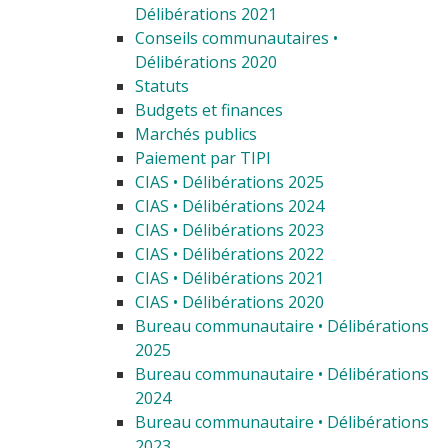
Délibérations 2021
Conseils communautaires •
Délibérations 2020
Statuts
Budgets et finances
Marchés publics
Paiement par TIPI
CIAS • Délibérations 2025
CIAS • Délibérations 2024
CIAS • Délibérations 2023
CIAS • Délibérations 2022
CIAS • Délibérations 2021
CIAS • Délibérations 2020
Bureau communautaire • Délibérations
2025
Bureau communautaire • Délibérations
2024
Bureau communautaire • Délibérations
2023