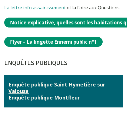
La lettre info assainissement
et la Foire aux Questions
Notice explicative, quelles sont les habitations q
Flyer – La lingette Ennemi public n°1
ENQUÊTES PUBLIQUES
Enquête publique Saint Hymetière sur
Valouse
Enquête publique Montfleur