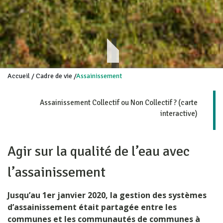
Accueil
/
Cadre de vie
/
Assainissement
Assainissement Collectif ou Non Collectif ? (carte
interactive)
Agir sur la qualité de l’eau avec
l’assainissement
Jusqu’au 1er janvier 2020, la gestion des systèmes
d’assainissement était partagée entre les
communes et les communautés de communes à