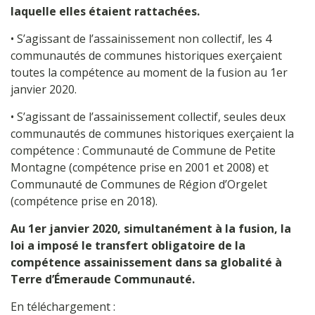
laquelle elles étaient rattachées.
• S’agissant de l’assainissement non collectif, les 4
communautés de communes historiques exerçaient
toutes la compétence au moment de la fusion au 1er
janvier 2020.
• S’agissant de l’assainissement collectif, seules deux
communautés de communes historiques exerçaient la
compétence : Communauté de Commune de Petite
Montagne (compétence prise en 2001 et 2008) et
Communauté de Communes de Région d’Orgelet
(compétence prise en 2018).
Au 1er janvier 2020, simultanément à la fusion, la
loi a imposé le transfert obligatoire de la
compétence assainissement dans sa globalité à
Terre d’Émeraude Communauté.
En téléchargement :