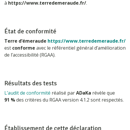
à
https://www.terredemeraude.fr/
.
État de conformité
Terre d’émeraude
https://www.terredemeraude.fr/
est
conforme
avec le référentiel général d’amélioration
de l’accessibilité (RGAA).
Résultats des tests
L’audit de conformité
réalisé par
ADaKa
révèle que
91 %
des critères du RGAA version 4.1.2 sont respectés.
Établissement de cette déclaration