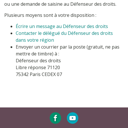
ou une demande de saisine au Défenseur des droits.
Plusieurs moyens sont à votre disposition :
Écrire un message au Défenseur des droits
Contacter le délégué du Défenseur des droits
dans votre région
Envoyer un courrier par la poste (gratuit, ne pas
mettre de timbre) à :
Défenseur des droits
Libre réponse 71120
75342 Paris CEDEX 07