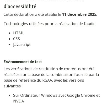
d’accessibilité
Cette déclaration a été établie le
11 décembre 2025
.
Technologies utilisées pour la réalisation de l’audit
HTML
CSS
Javascript
Environnement de test
Les vérifications de restitution de contenus ont été
réalisées sur la base de la combinaison fournie par la
base de référence du RGAA, avec les versions
suivantes :
Sur Ordinateur Windows avec Google Chrome et
NVDA