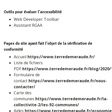
Outils pour évaluer l’accessibilité
Web Developer Toolbar
Assistant RGAA
Pages du site ayant fait l’objet de la vérification de
conformité
Accueil
https://www.terredemeraude.fr/
Liste de fichiers
PDF
https://www.terredemeraude.fr/blog/2020/
Formulaire de
contact
https://www.terredemeraude.fr/nous-
contacter/
Carte des
communes
https://www.terredemeraude.fr/la-
collectivite-2/les-92-communes/
Aides
https://www.terredemeraude.fr/economie