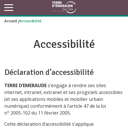
Accueil
/
Accessibilité
Accessibilité
Déclaration d’accessibilité
TERRE D’EMERAUDE
s’engage à rendre ses sites
internet, intranet, extranet et ses progiciels accessibles
(et ses applications mobiles et mobilier urbain
numérique) conformément à l’article 47 de la loi
o
n
2005-102 du 11 février 2005.
Cette déclaration d’accessibilité s’applique