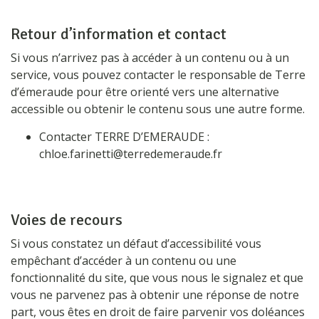
Retour d’information et contact
Si vous n’arrivez pas à accéder à un contenu ou à un
service, vous pouvez contacter le responsable de Terre
d’émeraude pour être orienté vers une alternative
accessible ou obtenir le contenu sous une autre forme.
Contacter TERRE D’EMERAUDE :
chloe.farinetti@terredemeraude.fr
Voies de recours
Si vous constatez un défaut d’accessibilité vous
empêchant d’accéder à un contenu ou une
fonctionnalité du site, que vous nous le signalez et que
vous ne parvenez pas à obtenir une réponse de notre
part, vous êtes en droit de faire parvenir vos doléances