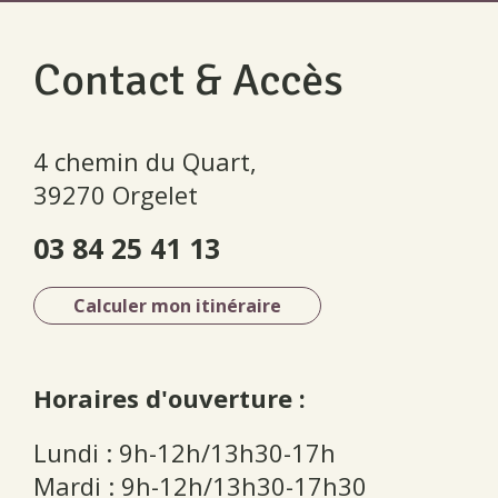
Contact & Accès
4 chemin du Quart,
39270 Orgelet
03 84 25 41 13
Calculer mon itinéraire
Horaires d'ouverture :
Lundi : 9h-12h/13h30-17h
Mardi : 9h-12h/13h30-17h30