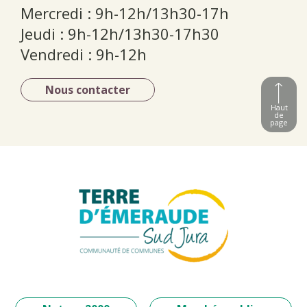
Mercredi : 9h-12h/13h30-17h
Jeudi : 9h-12h/13h30-17h30
Vendredi : 9h-12h
Nous contacter
Haut
de
page