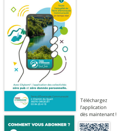
Téléchargez
l’application
dès maintenant !