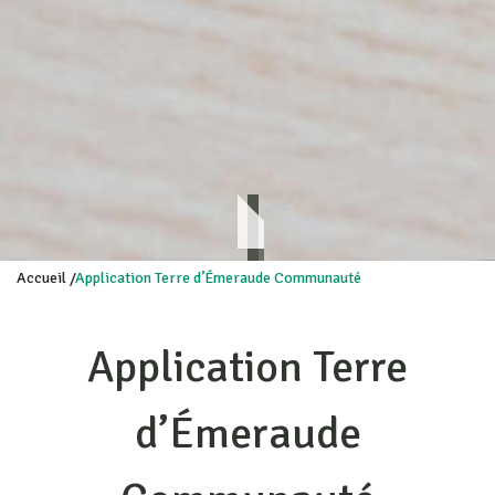
Accueil
/
Application Terre d’Émeraude Communauté
Application Terre
d’Émeraude