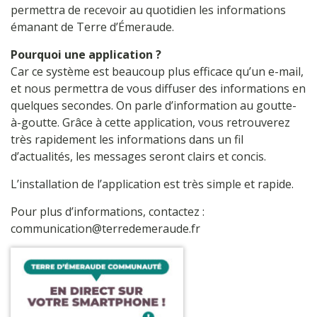
permettra de recevoir au quotidien les informations
émanant de Terre d’Émeraude.
Pourquoi une application ?
Car ce système est beaucoup plus efficace qu’un e-mail,
et nous permettra de vous diffuser des informations en
quelques secondes. On parle d’information au goutte-
à-goutte. Grâce à cette application, vous retrouverez
très rapidement les informations dans un fil
d’actualités, les messages seront clairs et concis.
L’installation de l’application est très simple et rapide.
Pour plus d’informations, contactez :
communication@terredemeraude.fr