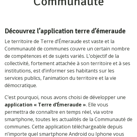
Communauté
Découvrez l’application terre d’émeraude
Le territoire de Terre d’Émeraude est vaste et la
Communauté de communes couvre un certain nombre
de compétences et de sujets variés. L’objectif de la
collectivité, fortement attachée à son territoire et à ses
institutions, est d’informer ses habitants sur les
services publics, l’animation du territoire et la vie
démocratique.
C’est pourquoi, nous avons choisi de développer une
application « Terre d’Émeraude »
. Elle vous
permettra de connaître en temps réel, via votre
smartphone, toutes les actualités de la Communauté de
communes. Cette application téléchargeable depuis
n’importe quel smartphone Android ou Iphone vous