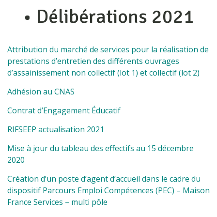
• Délibérations 2021
Attribution du marché de services pour la réalisation de
prestations d’entretien des différents ouvrages
d’assainissement non collectif (lot 1) et collectif (lot 2)
Adhésion au CNAS
Contrat d’Engagement Éducatif
RIFSEEP actualisation 2021
Mise à jour du tableau des effectifs au 15 décembre
2020
Création d’un poste d’agent d’accueil dans le cadre du
dispositif Parcours Emploi Compétences (PEC) – Maison
France Services – multi pôle