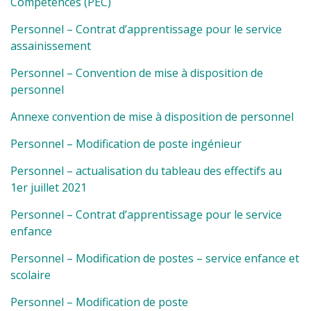
Compétences (PEC)
Personnel – Contrat d’apprentissage pour le service
assainissement
Personnel – Convention de mise à disposition de
personnel
Annexe convention de mise à disposition de personnel
Personnel – Modification de poste ingénieur
Personnel – actualisation du tableau des effectifs au
1er juillet 2021
Personnel – Contrat d’apprentissage pour le service
enfance
Personnel – Modification de postes – service enfance et
scolaire
Personnel – Modification de poste