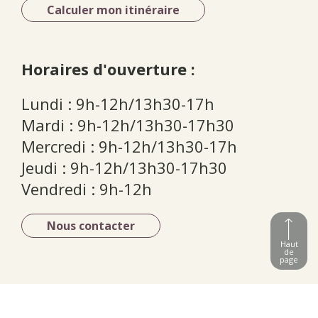
Calculer mon itinéraire
Horaires d'ouverture :
Lundi : 9h-12h/13h30-17h
Mardi : 9h-12h/13h30-17h30
Mercredi : 9h-12h/13h30-17h
Jeudi : 9h-12h/13h30-17h30
Vendredi : 9h-12h
Nous contacter
Haut
de
page