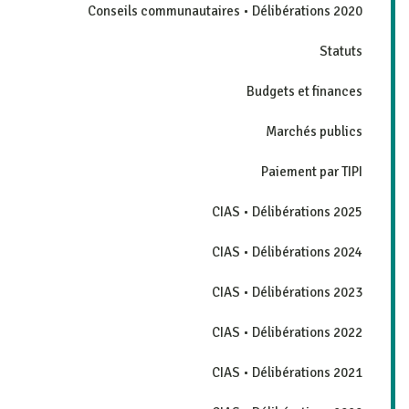
Conseils communautaires • Délibérations 2020
Statuts
Budgets et finances
Marchés publics
Paiement par TIPI
CIAS • Délibérations 2025
CIAS • Délibérations 2024
CIAS • Délibérations 2023
CIAS • Délibérations 2022
CIAS • Délibérations 2021