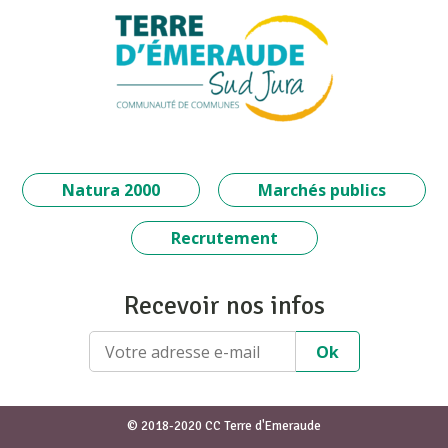
Natura 2000
Marchés publics
Recrutement
Recevoir nos infos
© 2018-2020 CC Terre d'Emeraude