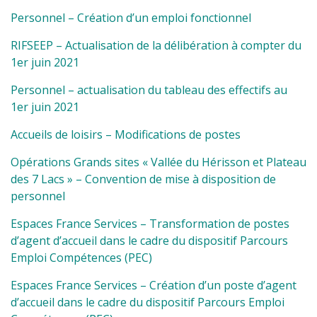
Personnel – Création d’un emploi fonctionnel
RIFSEEP – Actualisation de la délibération à compter du
1er juin 2021
Personnel – actualisation du tableau des effectifs au
1er juin 2021
Accueils de loisirs – Modifications de postes
Opérations Grands sites « Vallée du Hérisson et Plateau
des 7 Lacs » – Convention de mise à disposition de
personnel
Espaces France Services – Transformation de postes
d’agent d’accueil dans le cadre du dispositif Parcours
Emploi Compétences (PEC)
Espaces France Services – Création d’un poste d’agent
d’accueil dans le cadre du dispositif Parcours Emploi