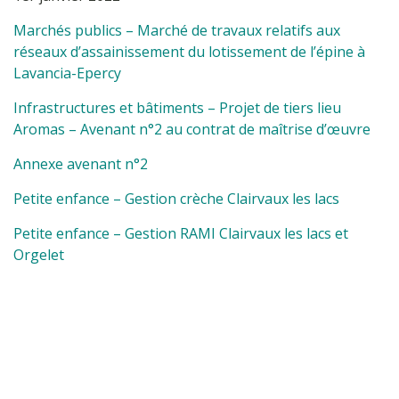
Marchés publics – Marché de travaux relatifs aux
réseaux d’assainissement du lotissement de l’épine à
Lavancia-Epercy
Infrastructures et bâtiments – Projet de tiers lieu
Aromas – Avenant n°2 au contrat de maîtrise d’œuvre
Annexe avenant n°2
Petite enfance – Gestion crèche Clairvaux les lacs
Petite enfance – Gestion RAMI Clairvaux les lacs et
Orgelet