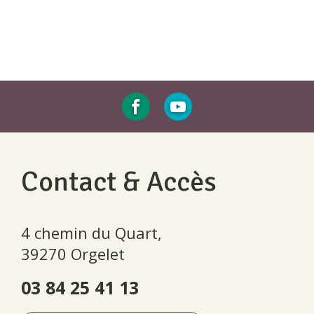
Contact & Accès
4 chemin du Quart,
39270 Orgelet
03 84 25 41 13