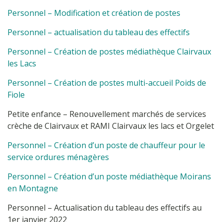
Personnel – Modification et création de postes
Personnel – actualisation du tableau des effectifs
Personnel – Création de postes médiathèque Clairvaux
les Lacs
Personnel – Création de postes multi-accueil Poids de
Fiole
Petite enfance – Renouvellement marchés de services
crèche de Clairvaux et RAMI Clairvaux les lacs et Orgelet
Personnel – Création d’un poste de chauffeur pour le
service ordures ménagères
Personnel – Création d’un poste médiathèque Moirans
en Montagne
Personnel – Actualisation du tableau des effectifs au
1er janvier 2022