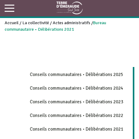
Accueil
/
La collectivité
/
Actes administratifs
/
Bureau
communautaire • Délibérations 2021
Conseils communautaires • Délibérations 2025
Conseils communautaires • Délibérations 2024
Conseils communautaires • Délibérations 2023
Conseils communautaires • Délibérations 2022
Conseils communautaires • Délibérations 2021