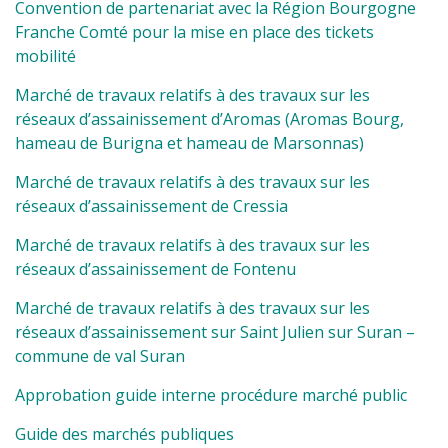
Convention de partenariat avec la Région Bourgogne
Franche Comté pour la mise en place des tickets
mobilité
Marché de travaux relatifs à des travaux sur les
réseaux d’assainissement d’Aromas (Aromas Bourg,
hameau de Burigna et hameau de Marsonnas)
Marché de travaux relatifs à des travaux sur les
réseaux d’assainissement de Cressia
Marché de travaux relatifs à des travaux sur les
réseaux d’assainissement de Fontenu
Marché de travaux relatifs à des travaux sur les
réseaux d’assainissement sur Saint Julien sur Suran –
commune de val Suran
Approbation guide interne procédure marché public
Guide des marchés publiques