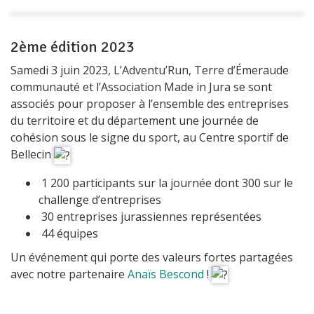
2ème édition 2023
Samedi 3 juin 2023,
L’
Adventu’Run
, Terre d’Émeraude
communauté et l’
Association Made in Jura
se sont
associés pour proposer à l’ensemble des entreprises
du territoire et du département une journée de
cohésion sous le signe du sport,
au Centre sportif de
Bellecin
1 200 participants sur la journée dont 300 sur le
challenge d’entreprises
30 entreprises jurassiennes représentées
44 équipes
Un événement qui porte des valeurs fortes partagées
avec notre partenaire
Anaïs Bescond
!