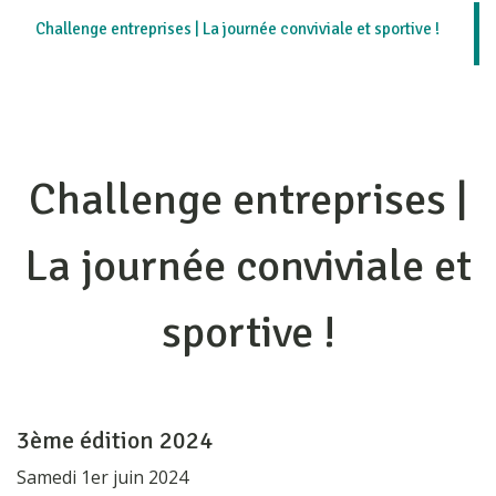
Challenge entreprises | La journée conviviale et sportive !
Challenge entreprises |
La journée conviviale et
sportive !
3ème édition 2024
Samedi 1er juin 2024