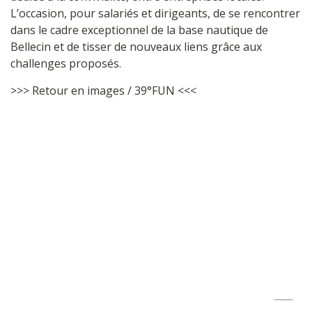
L’occasion, pour salariés et dirigeants, de se rencontrer
dans le cadre exceptionnel de la base nautique de
Bellecin et de tisser de nouveaux liens grâce aux
challenges proposés.
>>> Retour en images / 39°FUN <<<