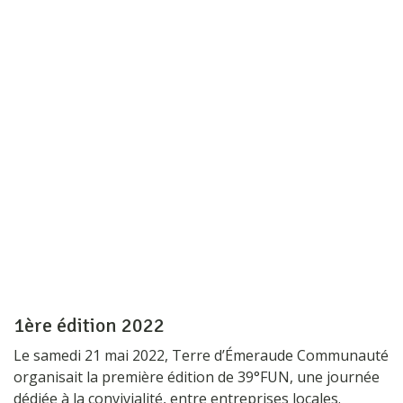
1ère édition 2022
Le samedi 21 mai 2022, Terre d’Émeraude Communauté
organisait la première édition de 39°FUN, une journée
dédiée à la convivialité, entre entreprises locales.