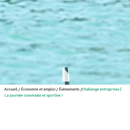
Accueil
/
Économie et emploi
/
Évènements
/
Challenge entreprises |
La journée conviviale et sportive !