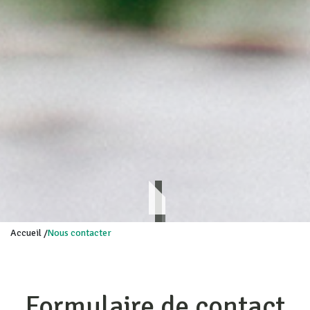
Accueil
/
Nous contacter
Formulaire de contact