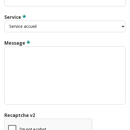
*
Service
*
Message
Recaptcha v2