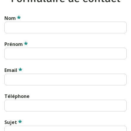
*
Nom
*
Prénom
*
Email
Téléphone
*
Sujet