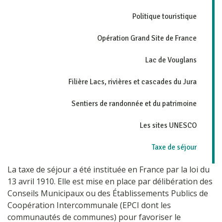
Politique touristique
Opération Grand Site de France
Lac de Vouglans
Filière Lacs, rivières et cascades du Jura
Sentiers de randonnée et du patrimoine
Les sites UNESCO
Taxe de séjour
La taxe de séjour a été instituée en France par la loi du
13 avril 1910. Elle est mise en place par délibération des
Conseils Municipaux ou des Établissements Publics de
Coopération Intercommunale (EPCI dont les
communautés de communes) pour favoriser le