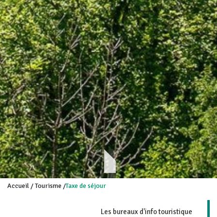
Accueil
/
Tourisme
/
Taxe de séjour
Les bureaux d'info touristique