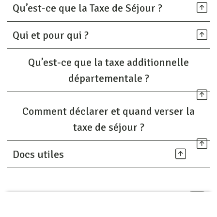
Qu’est-ce que la Taxe de Séjour ?
Qui et pour qui ?
Qu’est-ce que la taxe additionnelle
départementale ?
Comment déclarer et quand verser la
taxe de séjour ?
Docs utiles
Partager sur les réseaux
Haut