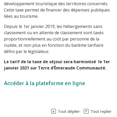
développement touristique des territoires concernés.
Cette taxe permet de financer des dépenses publiques
liées au tourisme.
Depuis le 1
er
janvier 2019, les hébergements sans
classement ou en attente de classement sont taxés
proportionnellement au coût par personne de la
nuitée, et non plus en fonction du barème tarifaire
défini par le législateur.
Le tarif de la taxe de séjour sera harmonisé le 1er
janvier 2021 sur Terre d’Émeraude Communauté.
Accéder à la plateforme en ligne
Tout déplier
Tout replier