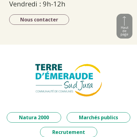
Vendredi : 9h-12h
Nous contacter
Haut
de
page
Natura 2000
Marchés publics
Recrutement