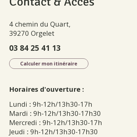
Contact & Accès
4 chemin du Quart,
39270 Orgelet
03 84 25 41 13
Calculer mon itinéraire
Horaires d'ouverture :
Lundi : 9h-12h/13h30-17h
Mardi : 9h-12h/13h30-17h30
Mercredi : 9h-12h/13h30-17h
Jeudi : 9h-12h/13h30-17h30