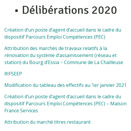
• Délibérations 2020
Création d’un poste d’agent d’accueil dans le cadre du
dispositif Parcours Emploi Compétences (PEC)
Attribution des marchés de travaux relatifs à la
rénovation du système d’assainissement (réseau et
station) du Bourg d’Essia – Commune de La Chailleuse
RIFSEEP
Modification du tableau des effectifs au 1er janvier 2021
Création d’un poste d’agent d’accueil dans le cadre du
dispositif Parcours Emploi Compétences (PEC) – Maison
France Services
Attribution du marché titres restaurant