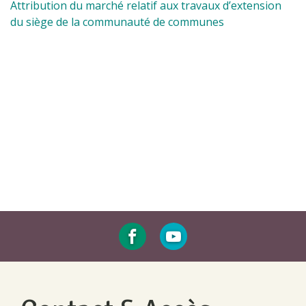
Attribution du marché relatif aux travaux d’extension
du siège de la communauté de communes