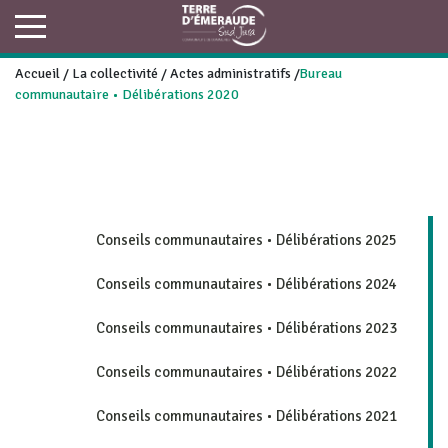
Accueil
/
La collectivité
/
Actes administratifs
/
Bureau
communautaire • Délibérations 2020
Conseils communautaires • Délibérations 2025
Conseils communautaires • Délibérations 2024
Conseils communautaires • Délibérations 2023
Conseils communautaires • Délibérations 2022
Conseils communautaires • Délibérations 2021