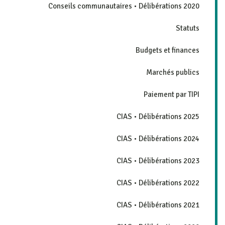
Conseils communautaires • Délibérations 2020
Statuts
Budgets et finances
Marchés publics
Paiement par TIPI
CIAS • Délibérations 2025
CIAS • Délibérations 2024
CIAS • Délibérations 2023
CIAS • Délibérations 2022
CIAS • Délibérations 2021