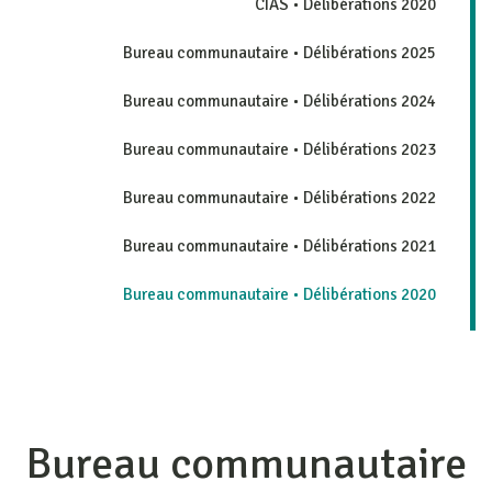
CIAS • Délibérations 2020
Bureau communautaire • Délibérations 2025
Bureau communautaire • Délibérations 2024
Bureau communautaire • Délibérations 2023
Bureau communautaire • Délibérations 2022
Bureau communautaire • Délibérations 2021
Bureau communautaire • Délibérations 2020
Bureau communautaire