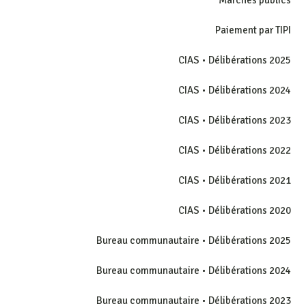
Paiement par TIPI
CIAS • Délibérations 2025
CIAS • Délibérations 2024
CIAS • Délibérations 2023
CIAS • Délibérations 2022
CIAS • Délibérations 2021
CIAS • Délibérations 2020
Bureau communautaire • Délibérations 2025
Bureau communautaire • Délibérations 2024
Bureau communautaire • Délibérations 2023