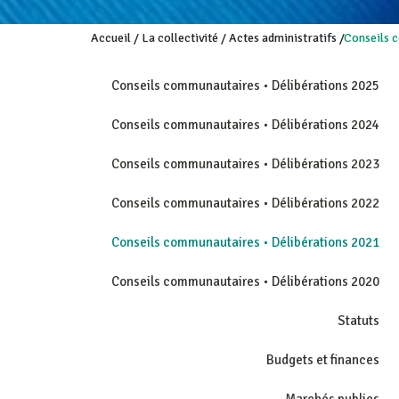
Accueil
/
La collectivité
/
Actes administratifs
/
Conseils 
Conseils communautaires • Délibérations 2025
Conseils communautaires • Délibérations 2024
Conseils communautaires • Délibérations 2023
Conseils communautaires • Délibérations 2022
Conseils communautaires • Délibérations 2021
Conseils communautaires • Délibérations 2020
Statuts
Budgets et finances
Marchés publics