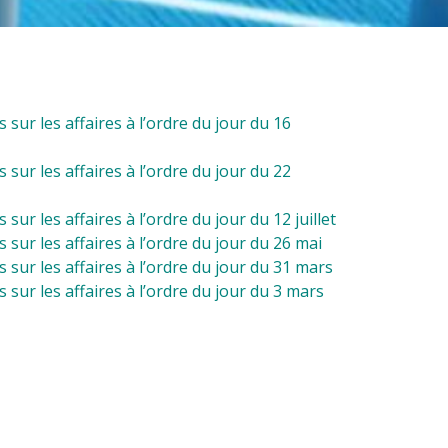
ur les affaires à l’ordre du jour du 16
ur les affaires à l’ordre du jour du 22
r les affaires à l’ordre du jour du 12 juillet
sur les affaires à l’ordre du jour du 26 mai
sur les affaires à l’ordre du jour du 31 mars
sur les affaires à l’ordre du jour du 3 mars