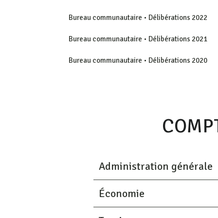
Bureau communautaire • Délibérations 2022
Bureau communautaire • Délibérations 2021
Bureau communautaire • Délibérations 2020
COMPT
Administration générale
Économie