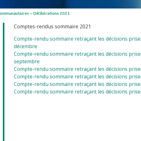
communautaires • Délibérations 2021
Comptes-rendus sommaire 2021
Compte-rendu sommaire retraçant les décisions prises s
décembre
Compte-rendu sommaire retraçant les décisions prises s
septembre
Compte-rendu sommaire retraçant les décisions prises su
Compte-rendu sommaire retraçant les décisions prises 
Compte-rendu sommaire retraçant les décisions prises 
Compte-rendu sommaire retraçant les décisions prises 