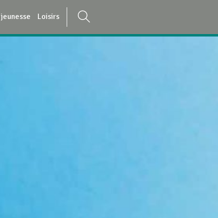
 jeunesse
Loisirs