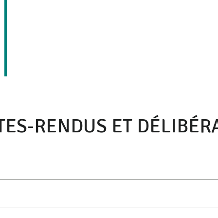
ES-RENDUS ET DÉLIBÉR