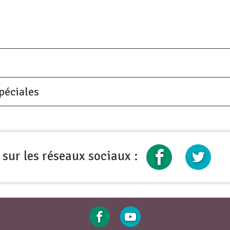
péciales
 sur les réseaux sociaux :