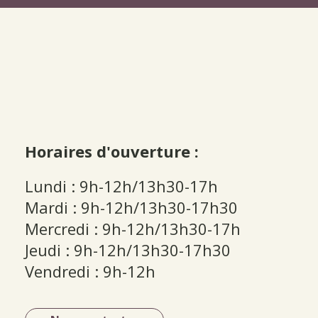
Horaires d'ouverture :
Lundi : 9h-12h/13h30-17h
Mardi : 9h-12h/13h30-17h30
Mercredi : 9h-12h/13h30-17h
Jeudi : 9h-12h/13h30-17h30
Vendredi : 9h-12h