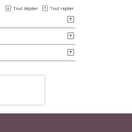
Tout déplier
Tout replier