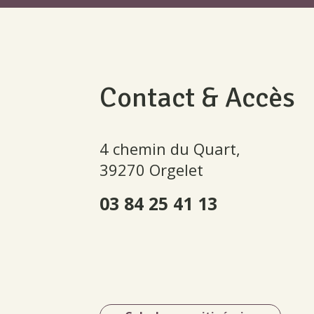
Contact & Accès
4 chemin du Quart,
39270 Orgelet
03 84 25 41 13