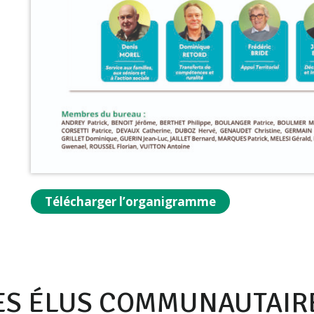
Télécharger l’organigramme
ES ÉLUS COMMUNAUTAIR