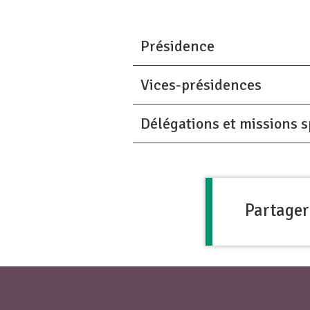
Présidence
Vices-présidences
Délégations et missions s
Partager