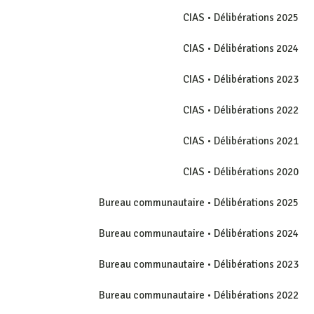
CIAS • Délibérations 2025
CIAS • Délibérations 2024
CIAS • Délibérations 2023
CIAS • Délibérations 2022
CIAS • Délibérations 2021
CIAS • Délibérations 2020
Bureau communautaire • Délibérations 2025
Bureau communautaire • Délibérations 2024
Bureau communautaire • Délibérations 2023
Bureau communautaire • Délibérations 2022