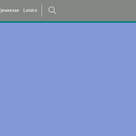
 jeunesse
Loisirs