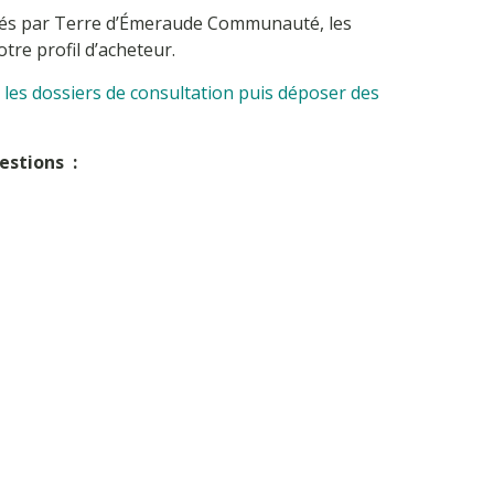
ncés par Terre d’Émeraude Communauté, les
tre profil d’acheteur.
 les dossiers de consultation puis déposer des
estions :