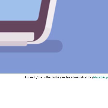
Accueil
/
La collectivité
/
Actes administratifs
/
Marchés p