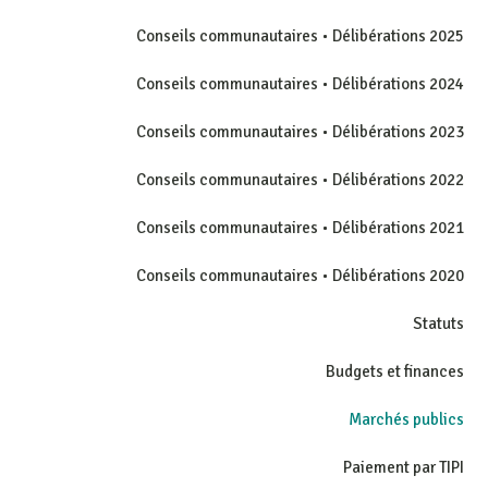
Conseils communautaires • Délibérations 2025
Conseils communautaires • Délibérations 2024
Conseils communautaires • Délibérations 2023
Conseils communautaires • Délibérations 2022
Conseils communautaires • Délibérations 2021
Conseils communautaires • Délibérations 2020
Statuts
Budgets et finances
Marchés publics
Paiement par TIPI