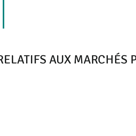
RELATIFS AUX MARCHÉS 