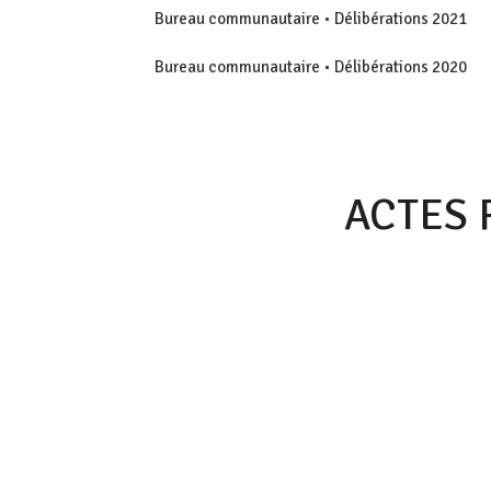
Bureau communautaire • Délibérations 2021
Bureau communautaire • Délibérations 2020
ACTES 
2025
2024
2023
2022