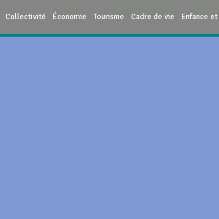
Collectivité
Économie
Tourisme
Cadre de vie
Enfance et