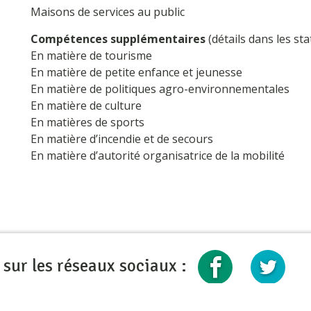
Maisons de services au public
Compétences supplémentaires
(détails dans les sta
En matière de tourisme
En matière de petite enfance et jeunesse
En matière de politiques agro-environnementales
En matière de culture
En matières de sports
En matière d’incendie et de secours
En matière d’autorité organisatrice de la mobilité
 sur les réseaux sociaux :