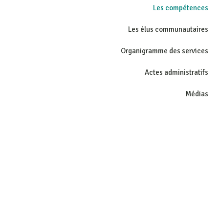
Les compétences
Les élus communautaires
Organigramme des services
Actes administratifs
Médias