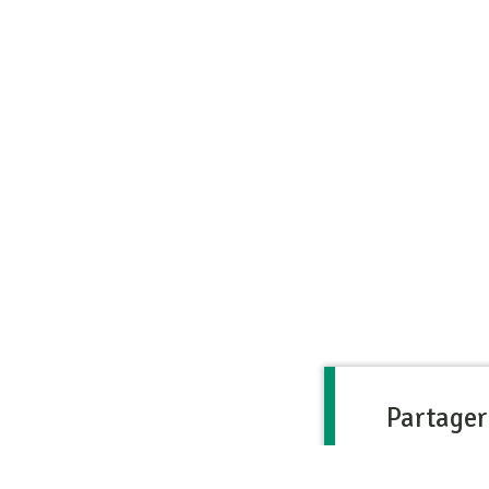
Partager