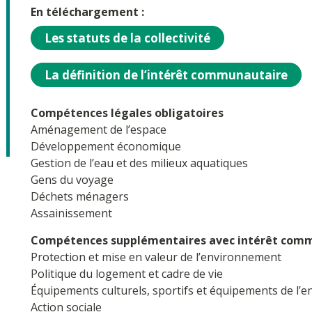
En téléchargement :
Les statuts de la collectivité
La définition de l’intérêt communautaire
Compétences légales obligatoires
Aménagement de l’espace
Développement économique
Gestion de l’eau et des milieux aquatiques
Gens du voyage
Déchets ménagers
Assainissement
Compétences supplémentaires avec intérêt com
Protection et mise en valeur de l’environnement
Politique du logement et cadre de vie
Équipements culturels, sportifs et équipements de l’
Action sociale