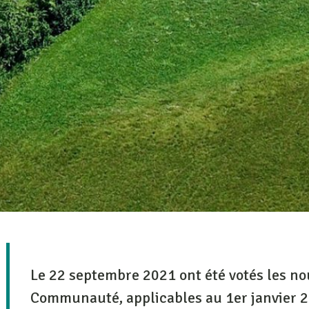
Le 22 septembre 2021 ont été votés les n
Communauté, applicables au 1er janvier 2