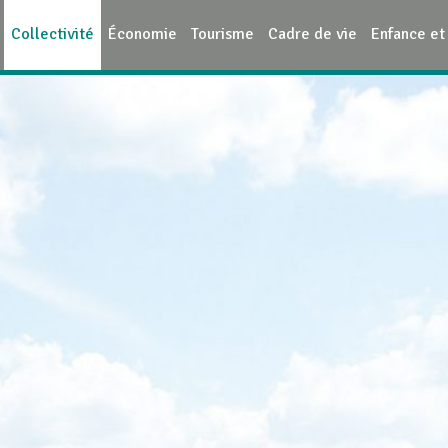
Collectivité
Économie
Tourisme
Cadre de vie
Enfance et