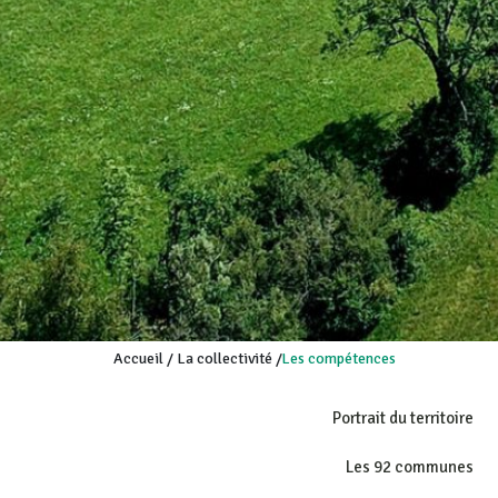
Accueil
/
La collectivité
/
Les compétences
Portrait du territoire
Les 92 communes