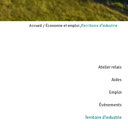
Accueil
/
Économie et emploi
/
Territoire d’industrie
Atelier relais
Aides
Emploi
Évènements
Territoire d'industrie