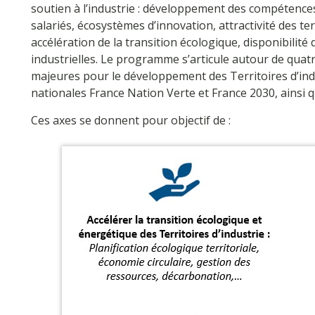
soutien à l’industrie : développement des compétences 
salariés, écosystèmes d’innovation, attractivité des ter
accélération de la transition écologique, disponibilité 
industrielles. Le programme s’articule autour de qua
majeures pour le développement des Territoires d’indus
nationales France Nation Verte et France 2030, ainsi q
Ces axes se donnent pour objectif de :