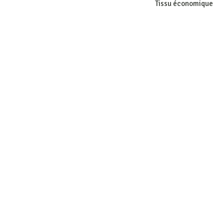
Tissu économique