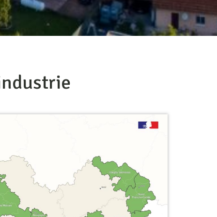
’industrie