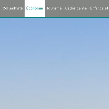
Collectivité
Économie
Tourisme
Cadre de vie
Enfance et