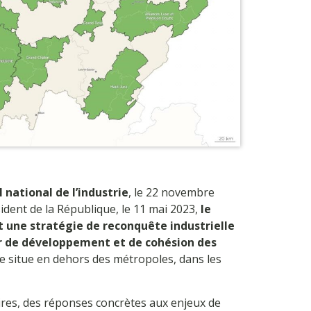
 national de l’industrie
, le 22 novembre
ident de la République, le 11 mai 2023,
le
t une stratégie de reconquête industrielle
r de développement et de cohésion des
 se situe en dehors des métropoles, dans les
ires, des réponses concrètes aux enjeux de