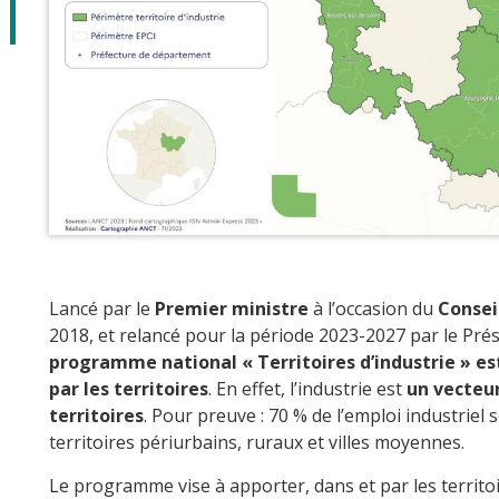
Lancé par le
Premier ministre
à l’occasion du
Conseil
2018, et relancé pour la période 2023-2027 par le Prés
programme national « Territoires d’industrie » es
par les territoires
. En effet, l’industrie est
un vecteu
territoires
. Pour preuve : 70 % de l’emploi industriel
territoires périurbains, ruraux et villes moyennes.
Le programme vise à apporter, dans et par les territo