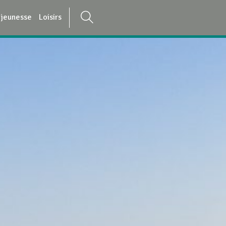
 jeunesse
Loisirs