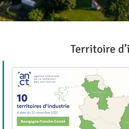
Territoire d