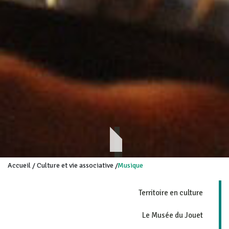
Accueil
/
Culture et vie associative
/
Musique
Territoire en culture
Le Musée du Jouet