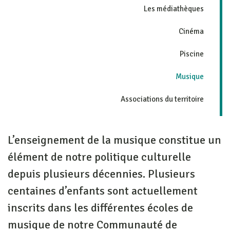
Les médiathèques
Cinéma
Piscine
Musique
Associations du territoire
L’enseignement de la musique constitue un
élément de notre politique culturelle
depuis plusieurs décennies. Plusieurs
centaines d’enfants sont actuellement
inscrits dans les différentes écoles de
musique de notre Communauté de