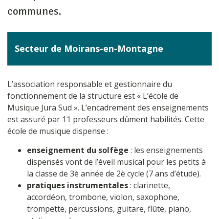
communes.
Secteur de Moirans-en-Montagne
L’association responsable et gestionnaire du
fonctionnement de la structure est « L’école de
Musique Jura Sud ». L’encadrement des enseignements
est assuré par 11 professeurs dûment habilités. Cette
école de musique dispense :
enseignement du solfège
: les enseignements
dispensés vont de l’éveil musical pour les petits à
la classe de 3è année de 2è cycle (7 ans d’étude).
pratiques instrumentales
: clarinette,
accordéon, trombone, violon, saxophone,
trompette, percussions, guitare, flûte, piano,