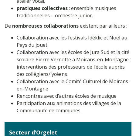
atelier vocal.
pratiques collectives
: ensemble musiques
traditionnelles – orchestre junior.
De
nombreuses collaborations
existent par ailleurs :
Collaboration avec les festivals Idéklic et Noël au
Pays du jouet
Collaboration avec les écoles de Jura Sud et la cité
scolaire Pierre Vernotte à Moirans-en-Montagne :
interventions des professeurs de l’école auprès
des collégiens/lycéens
Collaboration avec le Comité Culturel de Moirans-
en-Montagne
Rencontres avec d’autres écoles de musique
Participation aux animations des villages de la
Communauté de communes.
Secteur d’Orgelet