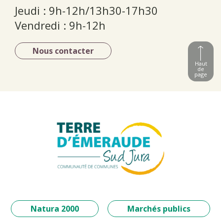
Jeudi : 9h-12h/13h30-17h30
Vendredi : 9h-12h
Nous contacter
Haut
de
page
Natura 2000
Marchés publics