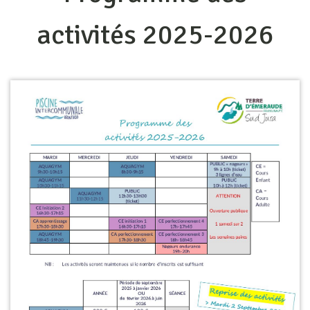
activités 2025-2026