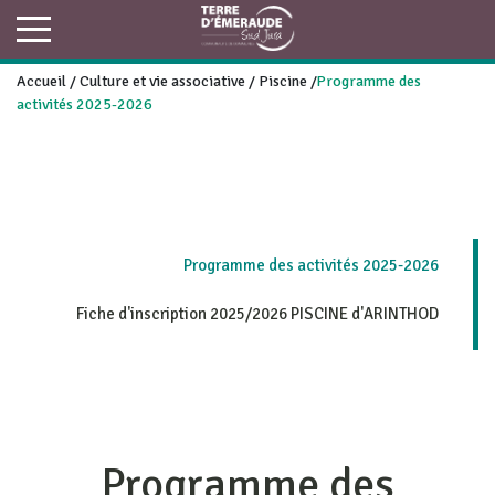
Accueil
/
Culture et vie associative
/
Piscine
/
Programme des
activités 2025-2026
Programme des activités 2025-2026
Fiche d'inscription 2025/2026 PISCINE d'ARINTHOD
Programme des