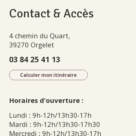
Contact & Accès
4 chemin du Quart,
39270 Orgelet
03 84 25 41 13
Calculer mon itinéraire
Horaires d'ouverture :
Lundi : 9h-12h/13h30-17h
Mardi : 9h-12h/13h30-17h30
Mercredi : 9h-12h/13h30-17h