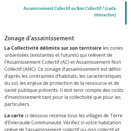
Assainissement Collectif ou Non Collectif ? (carte
interactive)
Zonage d’assainissement
La Collectivité délimite sur son territoire
les zones
urbanisées (existantes et futures) qui relèvent de
l’Assainissement Collectif (AC) et Assainissement Non
Collectif (ANC). Ce zonage d’assainissement est défini
d’après les contraintes d’habitats, les caractéristiques
du sol, les enjeux de protection de la ressource et de
santé publique présents. Il doit tenir compte des coûts
d’investissement tant pour la collectivité que pour les
particuliers.
La carte
ci-dessous recense tous les villages de Terre
d’Émeraude Communauté. Vérifiez si votre habitation
relève de l’assainissement collectif ou non collectif et