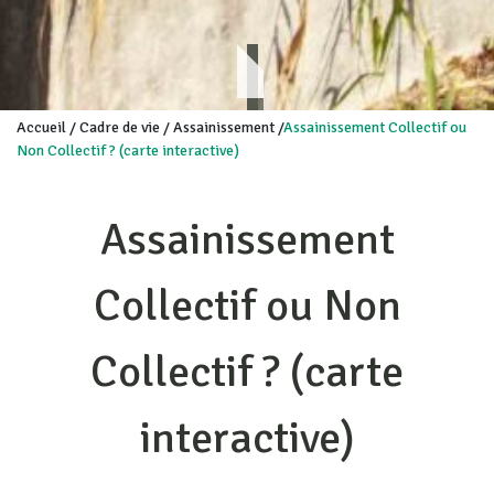
Accueil
/
Cadre de vie
/
Assainissement
/
Assainissement Collectif ou
Non Collectif ? (carte interactive)
Assainissement
Collectif ou Non
Collectif ? (carte
interactive)