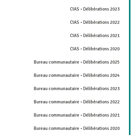
CIAS • Délibérations 2023
CIAS • Délibérations 2022
CIAS • Délibérations 2021
CIAS • Délibérations 2020
Bureau communautaire • Délibérations 2025
Bureau communautaire • Délibérations 2024
Bureau communautaire • Délibérations 2023
Bureau communautaire • Délibérations 2022
Bureau communautaire • Délibérations 2021
Bureau communautaire • Délibérations 2020