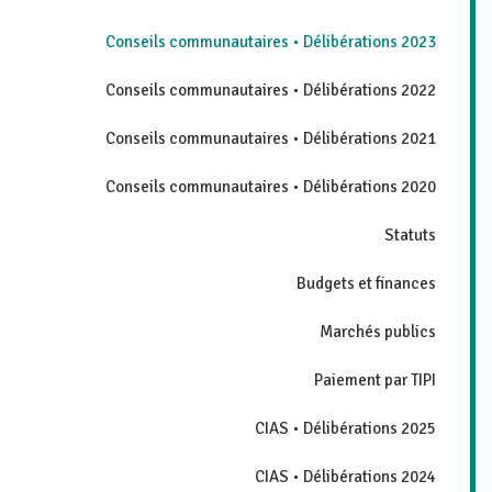
Conseils communautaires • Délibérations 2023
Conseils communautaires • Délibérations 2022
Conseils communautaires • Délibérations 2021
Conseils communautaires • Délibérations 2020
Statuts
Budgets et finances
Marchés publics
Paiement par TIPI
CIAS • Délibérations 2025
CIAS • Délibérations 2024