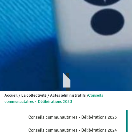
Accueil
/
La collectivité
/
Actes administratifs
/
Conseils
communautaires • Délibérations 2023
Conseils communautaires • Délibérations 2025
Conseils communautaires • Délibérations 2024