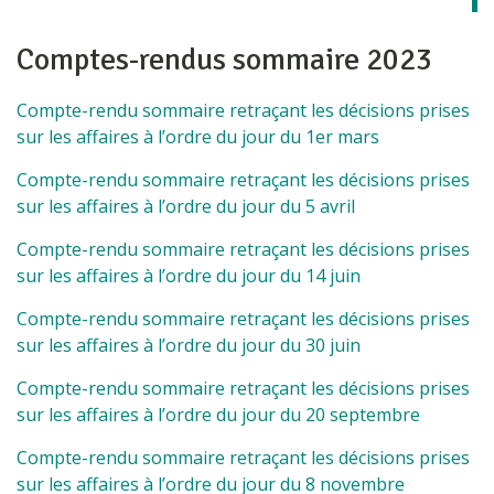
Comptes-rendus sommaire 2023
Compte-rendu sommaire retraçant les décisions prises
sur les affaires à l’ordre du jour du 1er mars
Compte-rendu sommaire retraçant les décisions prises
sur les affaires à l’ordre du jour du 5 avril
Compte-rendu sommaire retraçant les décisions prises
sur les affaires à l’ordre du jour du 14 juin
Compte-rendu sommaire retraçant les décisions prises
sur les affaires à l’ordre du jour du 30 juin
Compte-rendu sommaire retraçant les décisions prises
sur les affaires à l’ordre du jour du 20 septembre
Compte-rendu sommaire retraçant les décisions prises
sur les affaires à l’ordre du jour du 8 novembre