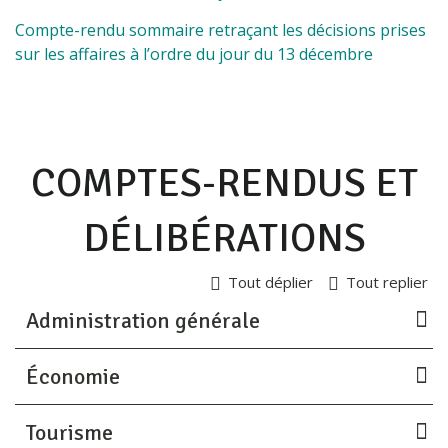
Compte-rendu sommaire retraçant les décisions prises
sur les affaires à l’ordre du jour du 13 décembre
COMPTES-RENDUS ET
DÉLIBÉRATIONS
Tout déplier
Tout replier
Administration générale
Économie
Tourisme