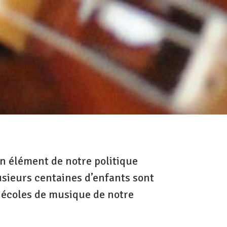
n élément de notre politique
usieurs centaines d’enfants sont
s écoles de musique de notre