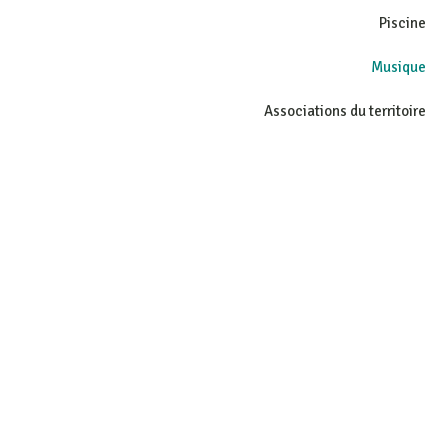
Piscine
Musique
Associations du territoire