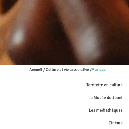
Accueil
/
Culture et vie associative
/
Musique
Territoire en culture
Le Musée du Jouet
Les médiathèques
Cinéma