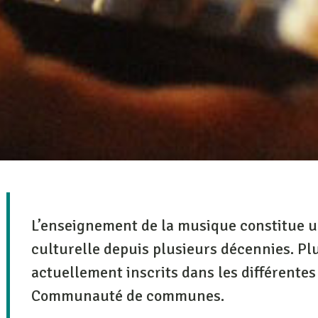
L’enseignement de la musique constitue u
culturelle depuis plusieurs décennies. Pl
actuellement inscrits dans les différente
Communauté de communes.