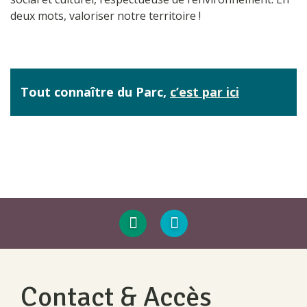
deux mots, valoriser notre territoire !
Tout connaître du Parc,
c’est par ici
Contact & Accès