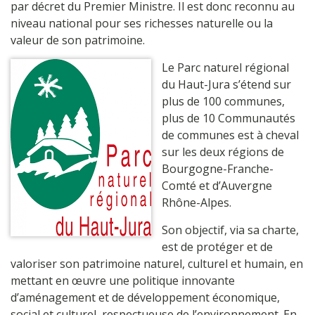
par décret du Premier Ministre. Il est donc reconnu au
niveau national pour ses richesses naturelle ou la
valeur de son patrimoine.
Le Parc naturel régional
du Haut-Jura s’étend sur
plus de 100 communes,
plus de 10 Communautés
de communes est à cheval
sur les deux régions de
Bourgogne-Franche-
Comté et d’Auvergne
Rhône-Alpes.
Son objectif, via sa charte,
est de protéger et de
valoriser son patrimoine naturel, culturel et humain, en
mettant en œuvre une politique innovante
d’aménagement et de développement économique,
social et culturel, respectueuse de l’environnement. En