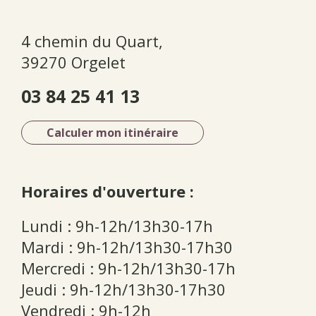
4 chemin du Quart,
39270 Orgelet
03 84 25 41 13
Calculer mon itinéraire
Horaires d'ouverture :
Lundi : 9h-12h/13h30-17h
Mardi : 9h-12h/13h30-17h30
Mercredi : 9h-12h/13h30-17h
Jeudi : 9h-12h/13h30-17h30
Vendredi : 9h-12h