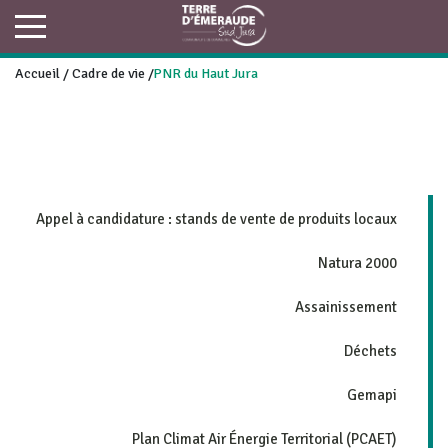
Accueil
/
Cadre de vie
/
PNR du Haut Jura
Appel à candidature : stands de vente de produits locaux
Natura 2000
Assainissement
Déchets
Gemapi
Plan Climat Air Énergie Territorial (PCAET)