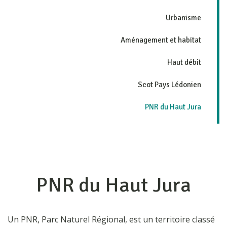
Urbanisme
Aménagement et habitat
Haut débit
Scot Pays Lédonien
PNR du Haut Jura
PNR du Haut Jura
Un PNR, Parc Naturel Régional, est un territoire classé