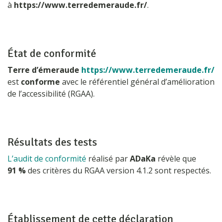
à
https://www.terredemeraude.fr/
.
État de conformité
Terre d’émeraude
https://www.terredemeraude.fr/
est
conforme
avec le référentiel général d’amélioration
de l’accessibilité (RGAA).
Résultats des tests
L’audit de conformité
réalisé par
ADaKa
révèle que
91 %
des critères du RGAA version 4.1.2 sont respectés.
Établissement de cette déclaration