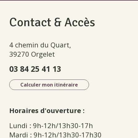
Contact & Accès
4 chemin du Quart,
39270 Orgelet
03 84 25 41 13
Calculer mon itinéraire
Horaires d'ouverture :
Lundi : 9h-12h/13h30-17h
Mardi : 9h-12h/13h30-17h30