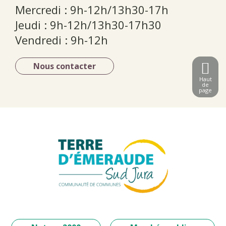
Mercredi : 9h-12h/13h30-17h
Jeudi : 9h-12h/13h30-17h30
Vendredi : 9h-12h
Nous contacter
Haut
de
page