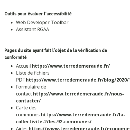
Outils pour évaluer l’accessibilité
Web Developer Toolbar
Assistant RGAA
Pages du site ayant fait l’objet de la vérification de
conformité
Accueil
https://www.terredemeraude.fr/
Liste de fichiers
PDF
https://www.terredemeraude.fr/blog/2020/
Formulaire de
contact
https://www.terredemeraude.fr/nous-
contacter/
Carte des
communes
https://www.terredemeraude.fr/la-
collectivite-2/les-92-communes/
Aides
https://www.terredemeraude.fr/economie