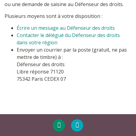
ou une demande de saisine au Défenseur des droits.
Plusieurs moyens sont à votre disposition :
Écrire un message au Défenseur des droits
Contacter le délégué du Défenseur des droits
dans votre région
Envoyer un courrier par la poste (gratuit, ne pas
mettre de timbre) à :
Défenseur des droits
Libre réponse 71120
75342 Paris CEDEX 07