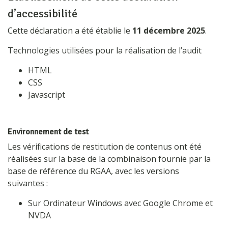
d’accessibilité
Cette déclaration a été établie le
11 décembre 2025
.
Technologies utilisées pour la réalisation de l’audit
HTML
CSS
Javascript
Environnement de test
Les vérifications de restitution de contenus ont été
réalisées sur la base de la combinaison fournie par la
base de référence du RGAA, avec les versions
suivantes :
Sur Ordinateur Windows avec Google Chrome et
NVDA