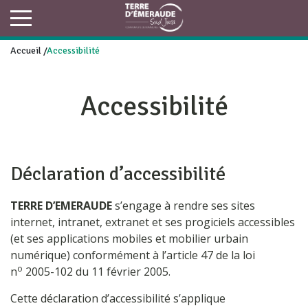
Accueil
/
Accessibilité
Accessibilité
Déclaration d’accessibilité
TERRE D’EMERAUDE
s’engage à rendre ses sites
internet, intranet, extranet et ses progiciels accessibles
(et ses applications mobiles et mobilier urbain
numérique) conformément à l’article 47 de la loi
o
n
2005-102 du 11 février 2005.
Cette déclaration d’accessibilité s’applique