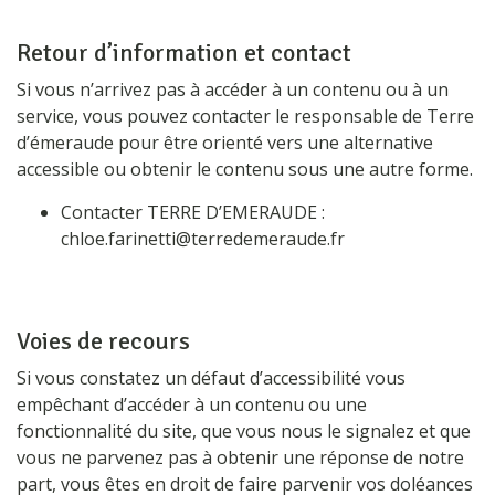
Retour d’information et contact
Si vous n’arrivez pas à accéder à un contenu ou à un
service, vous pouvez contacter le responsable de Terre
d’émeraude pour être orienté vers une alternative
accessible ou obtenir le contenu sous une autre forme.
Contacter TERRE D’EMERAUDE :
chloe.farinetti@terredemeraude.fr
Voies de recours
Si vous constatez un défaut d’accessibilité vous
empêchant d’accéder à un contenu ou une
fonctionnalité du site, que vous nous le signalez et que
vous ne parvenez pas à obtenir une réponse de notre
part, vous êtes en droit de faire parvenir vos doléances