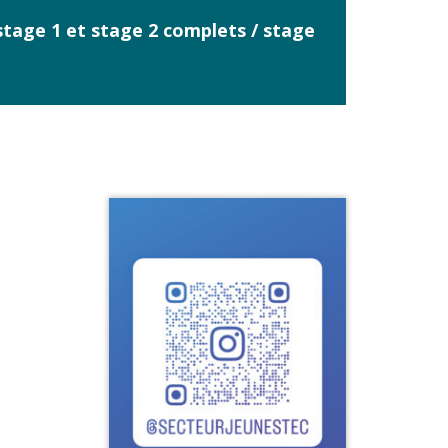
tage 1 et stage 2
complets
/ stage