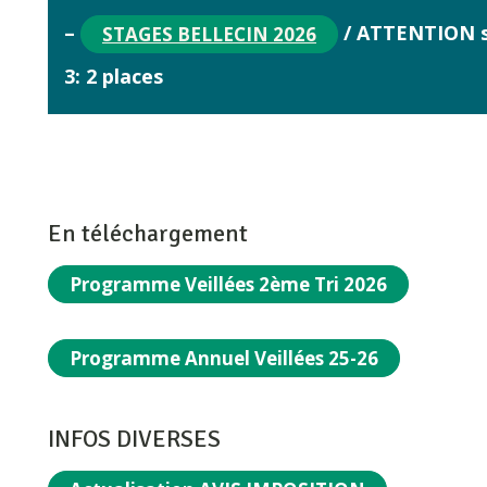
–
/ ATTENTION s
STAGES BELLECIN 2026
3: 2
places
En téléchargement
Programme Veillées 2ème Tri 2026
Programme Annuel Veillées 25-26
INFOS DIVERSES