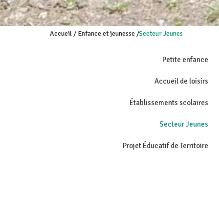
Accueil
/
Enfance et jeunesse
/
Secteur Jeunes
Petite enfance
Accueil de loisirs
Établissements scolaires
Secteur Jeunes
Projet Éducatif de Territoire