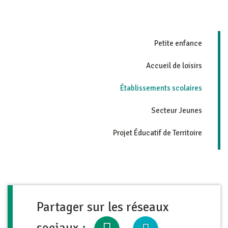
Petite enfance
Accueil de loisirs
Établissements scolaires
Secteur Jeunes
Projet Éducatif de Territoire
Partager sur les réseaux