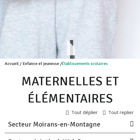
Accueil
/
Enfance et jeunesse
/
Établissements scolaires
MATERNELLES ET
ÉLÉMENTAIRES
Tout déplier
Tout replier
Secteur Moirans-en-Montagne