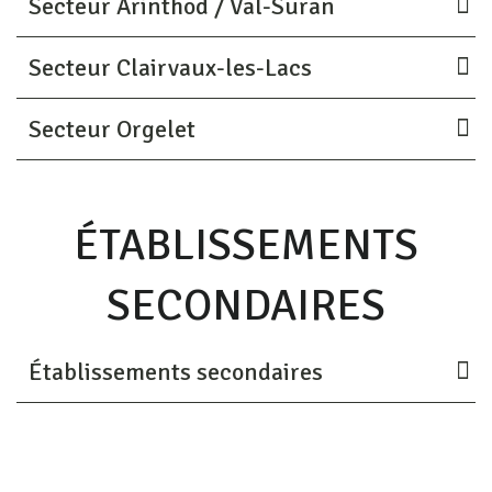
Secteur Arinthod / Val-Suran
Secteur Clairvaux-les-Lacs
Secteur Orgelet
ÉTABLISSEMENTS
SECONDAIRES
Établissements secondaires