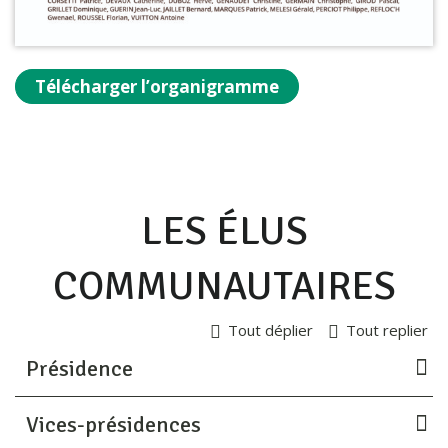
Télécharger l’organigramme
LES ÉLUS
COMMUNAUTAIRES
Tout déplier
Tout replier
Présidence
Vices-présidences