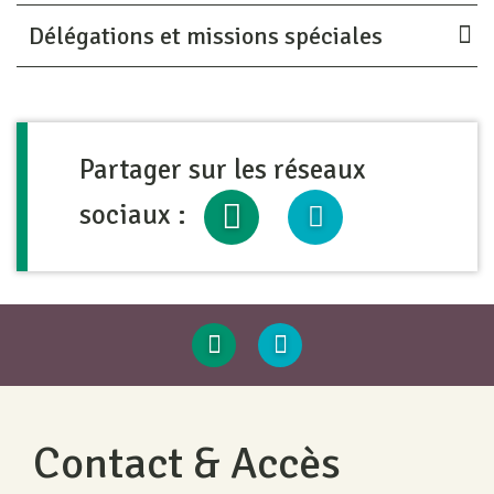
Délégations et missions spéciales
Partager sur les réseaux
sociaux :
Contact & Accès