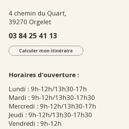
4 chemin du Quart,
39270 Orgelet
03 84 25 41 13
Calculer mon itinéraire
Horaires d'ouverture :
Lundi : 9h-12h/13h30-17h
Mardi : 9h-12h/13h30-17h30
Mercredi : 9h-12h/13h30-17h
Jeudi : 9h-12h/13h30-17h30
Vendredi : 9h-12h