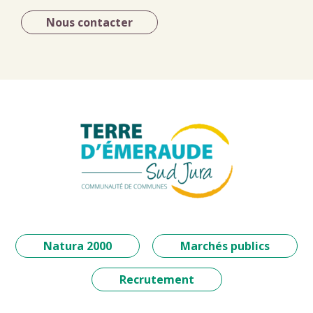
Nous contacter
Natura 2000
Marchés publics
Recrutement