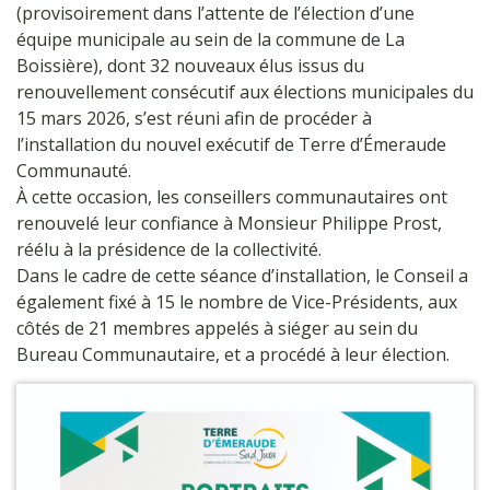
(provisoirement dans l’attente de l’élection d’une
équipe municipale au sein de la commune de La
Boissière), dont 32 nouveaux élus issus du
renouvellement consécutif aux élections municipales du
15 mars 2026, s’est réuni afin de procéder à
l’installation du nouvel exécutif de Terre d’Émeraude
Communauté.
À cette occasion, les conseillers communautaires ont
renouvelé leur confiance à Monsieur Philippe Prost,
réélu à la présidence de la collectivité.
Dans le cadre de cette séance d’installation, le Conseil a
également fixé à 15 le nombre de Vice-Présidents, aux
côtés de 21 membres appelés à siéger au sein du
Bureau Communautaire, et a procédé à leur élection.