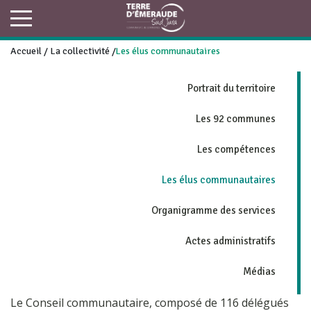
Accueil
/
La collectivité
/
Les élus communautaires
Portrait du territoire
Les 92 communes
Les compétences
Les élus communautaires
Organigramme des services
Actes administratifs
Médias
Le Conseil communautaire, composé de 116 délégués