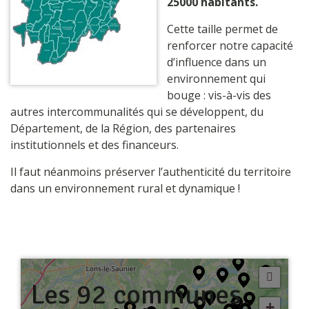
25000 habitants.
Cette taille permet de
renforcer notre capacité
d’influence dans un
environnement qui
bouge : vis-à-vis des
autres intercommunalités qui se développent, du
Département, de la Région, des partenaires
institutionnels et des financeurs.
Il faut néanmoins préserver l’authenticité du territoire
dans un environnement rural et dynamique !
Les 92 communes
+