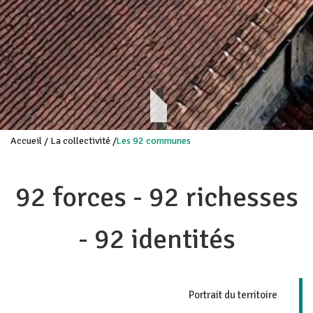
Accueil
/
La collectivité
/
Les 92 communes
92 forces - 92 richesses
- 92 identités
Portrait du territoire