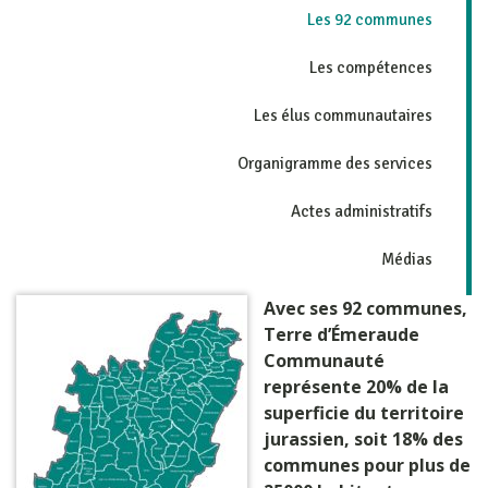
Les 92 communes
Les compétences
Les élus communautaires
Organigramme des services
Actes administratifs
Médias
Avec ses 92 communes,
Terre d’Émeraude
Communauté
représente 20% de la
superficie du territoire
jurassien, soit 18% des
communes pour plus de