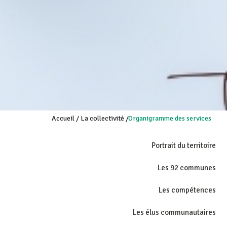
Accueil
/
La collectivité
/
Organigramme des services
Portrait du territoire
Les 92 communes
Les compétences
Les élus communautaires