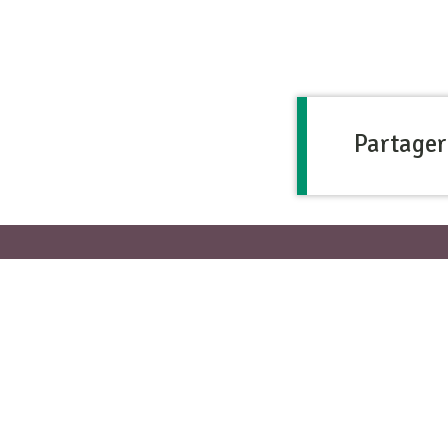
Partager