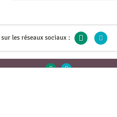
 sur les réseaux sociaux :
Contact & Accès