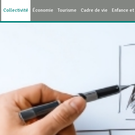
Collectivité
Économie
Tourisme
Cadre de vie
Enfance et