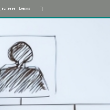
 jeunesse
Loisirs