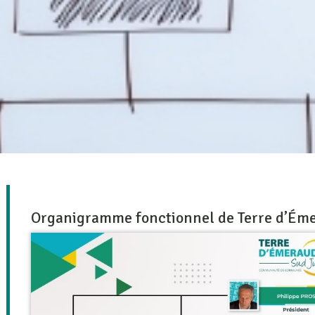
Organigramme fonctionnel de Terre d’É