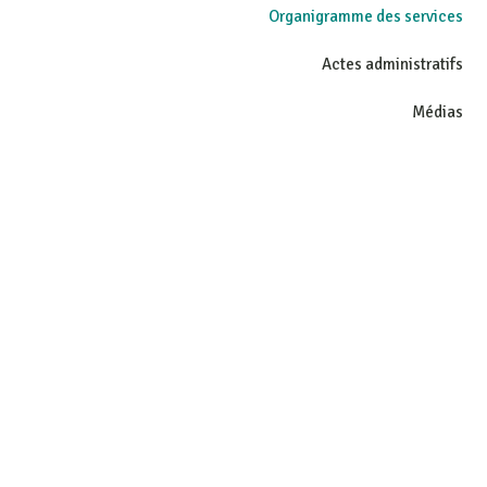
Organigramme des services
Actes administratifs
Médias