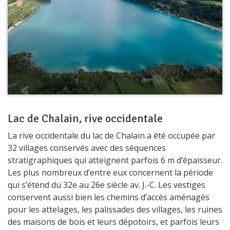
Lac de Chalain, rive occidentale
La rive occidentale du lac de Chalain a été occupée par
32 villages conservés avec des séquences
stratigraphiques qui atteignent parfois 6 m d’épaisseur.
Les plus nombreux d’entre eux concernent la période
qui s’étend du 32e au 26e siècle av. J.-C. Les vestiges
conservent aussi bien les chemins d’accès aménagés
pour les attelages, les palissades des villages, les ruines
des maisons de bois et leurs dépotoirs, et parfois leurs