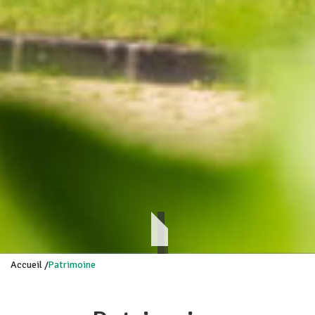
Accueil
/
Patrimoine