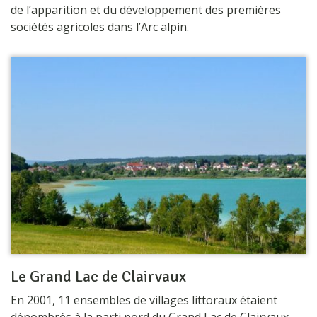
de l’apparition et du développement des premières
sociétés agricoles dans l’Arc alpin.
Le Grand Lac de Clairvaux
En 2001, 11 ensembles de villages littoraux étaient
dénombrés à la parti nord du Grand Lac de Clairvaux.