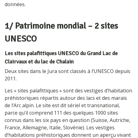
données.
1/ Patrimoine mondial – 2 sites
UNESCO
Les sites palafittiques UNESCO du Grand Lac de
Clairvaux et du lac de Chalain
Deux sites dans le Jura sont classés à l’UNESCO depuis
2011.
Les « sites palafittiques » sont des vestiges d’habitation
préhistoriques répartis autour des lacs et des marais
de l’Arc alpin. Le site est dit sériel et transnational,
parce qu’il comprend 111 des quelques 1000 sites
connus dans les six pays en question (Suisse, Autriche,
France, Allemagne, Italie, Slovénie). Les vestiges
d’habitations préhistoriques donnent un aperçu vivant