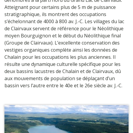
Atteignant pour certains plus de 5 m de puissance
stratigraphique, ils montrent des occupations
s’échelonnant de 4000 à 800 av. J.-C. Les villages du lac
de Clairvaux servent de référence pour le Néolithique
moyen Bourguignon et le début du Néolithique final
(Groupe de Clairvaux). L’excellente conservation des
vestiges organiques complète ainsi les données de
Chalain pour les occupations les plus anciennes. Il
résulte une dynamique culturelle spécifique pour les
deux bassins lacustres de Chalain et de Clairvaux, dû
aux mouvements de population se déplaçant d’un
bassin vers l’autre entre le 40e et le 26e siècle av. J.-C.