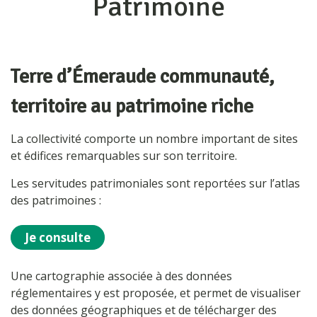
Patrimoine
Terre d’Émeraude communauté,
territoire au patrimoine riche
La collectivité comporte un nombre important de sites
et édifices remarquables sur son territoire.
Les servitudes patrimoniales sont reportées sur l’atlas
des patrimoines :
Je consulte
Une cartographie associée à des données
réglementaires y est proposée, et permet de visualiser
des données géographiques et de télécharger des