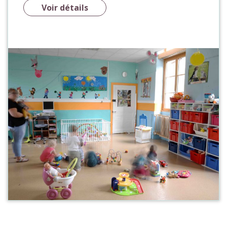
Voir détails