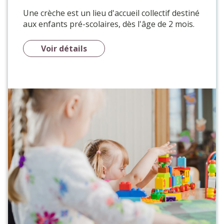
Une crèche est un lieu d'accueil collectif destiné
aux enfants pré-scolaires, dès l'âge de 2 mois.
Voir détails