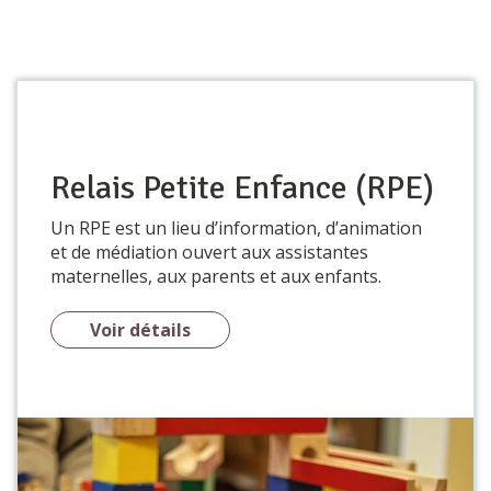
Relais Petite Enfance (RPE)
Un RPE est un lieu d’information, d’animation
et de médiation ouvert aux assistantes
maternelles, aux parents et aux enfants.
Voir détails