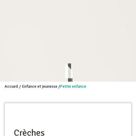
Accueil
/
Enfance et jeunesse
/
Petite enfance
Crèches