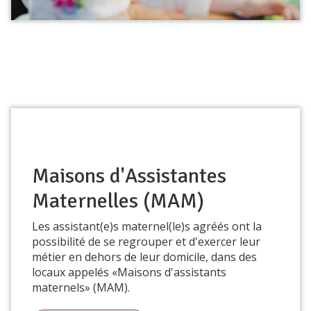
Maisons d'Assistantes
Maternelles (MAM)
Les assistant(e)s maternel(le)s agréés ont la
possibilité de se regrouper et d'exercer leur
métier en dehors de leur domicile, dans des
locaux appelés «Maisons d'assistants
maternels» (MAM).