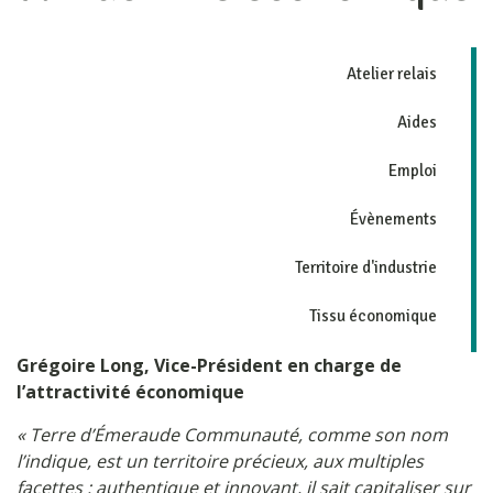
Atelier relais
Aides
Emploi
Évènements
Territoire d'industrie
Tissu économique
Grégoire Long, Vice-Président en charge de
l’attractivité économique
« Terre d’Émeraude Communauté, comme son nom
l’indique, est un territoire précieux, aux multiples
facettes : authentique et innovant, il sait capitaliser sur