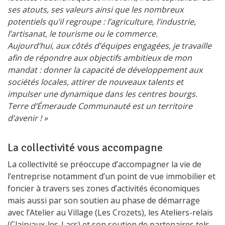
ses atouts, ses valeurs ainsi que les nombreux
potentiels qu’il regroupe : l’agriculture, l’industrie,
l’artisanat, le tourisme ou le commerce.
Aujourd’hui, aux côtés d’équipes engagées, je travaille
afin de répondre aux objectifs ambitieux de mon
mandat : donner la capacité de développement aux
sociétés locales, attirer de nouveaux talents et
impulser une dynamique dans les centres bourgs.
Terre d’Émeraude Communauté est un territoire
d’avenir ! »
La collectivité vous accompagne
La collectivité se préoccupe d’accompagner la vie de
l’entreprise notamment d’un point de vue immobilier et
foncier à travers ses zones d’activités économiques
mais aussi par son soutien au phase de démarrage
avec l’Atelier au Village (Les Crozets), les Ateliers-relais
(Clairvaux-les-Lacs) et son soutien de partenaires tels