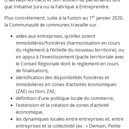
que Initiative Jura ou la Fabrique à Entreprendre.
er
Plus concrètement, suite à la fusion au 1
janvier 2020,
la Communauté de communes travaille sur :
aides aux entreprises, qu’elles soient
immobilières/foncières (harmonisation en cours
du règlement à l’échelle du nouveau territoire), ou
en appui à l’investissement (pacte territoriale avec
le Conseil Régionale dont le règlement en cours
de finalisation),
identification des disponibilités foncières et
immobilières en zones d’activités économiques
(ZAE) ou hors ZAE,
définition d’une politique locale du commerce,
l’extension et la création de zones d’activité
économique,
les dynamiques locales entre entreprises et, entre
entreprises et la collectivité (ex : « Demain, Petite