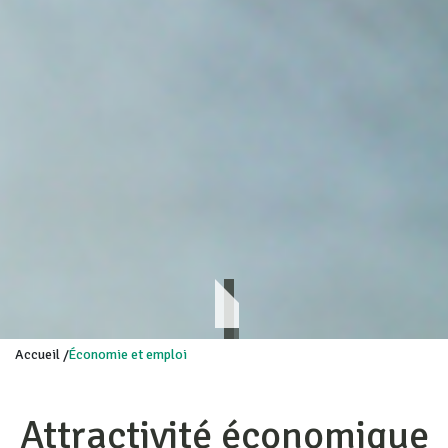
Accueil
/
Économie et emploi
Attractivité économique