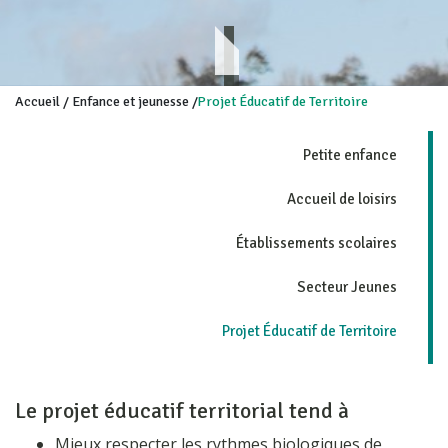
Accueil
/
Enfance et jeunesse
/
Projet Éducatif de Territoire
Petite enfance
Accueil de loisirs
Établissements scolaires
Secteur Jeunes
Projet Éducatif de Territoire
Le projet éducatif territorial tend à
Mieux respecter les rythmes biologiques de