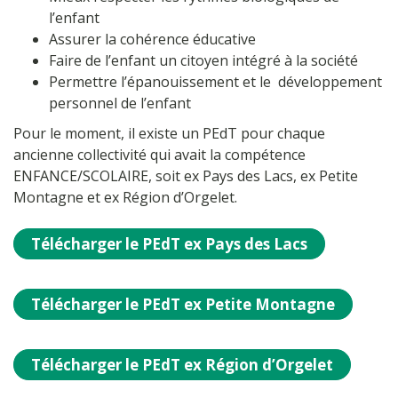
l’enfant
Assurer la cohérence éducative
Faire de l’enfant un citoyen intégré à la société
Permettre l’épanouissement et le développement
personnel de l’enfant
Pour le moment, il existe un PEdT pour chaque
ancienne collectivité qui avait la compétence
ENFANCE/SCOLAIRE, soit ex Pays des Lacs, ex Petite
Montagne et ex Région d’Orgelet.
Télécharger le PEdT ex Pays des Lacs
Télécharger le PEdT ex Petite Montagne
Télécharger le PEdT ex Région d’Orgelet