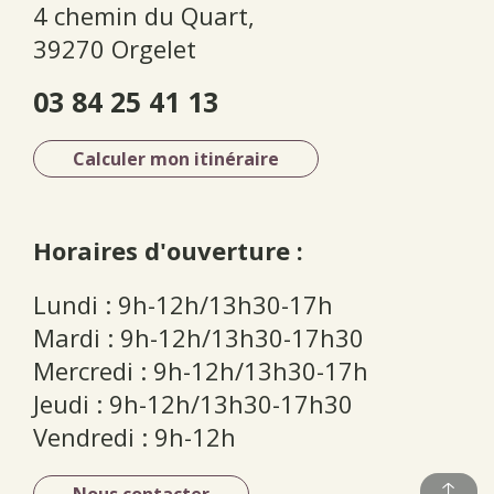
4 chemin du Quart,
39270 Orgelet
03 84 25 41 13
Calculer mon itinéraire
Horaires d'ouverture :
Lundi : 9h-12h/13h30-17h
Mardi : 9h-12h/13h30-17h30
Mercredi : 9h-12h/13h30-17h
Jeudi : 9h-12h/13h30-17h30
Vendredi : 9h-12h