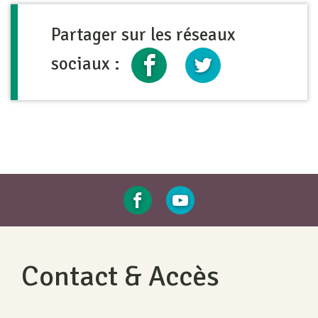
Partager sur les réseaux
sociaux :
Contact & Accès