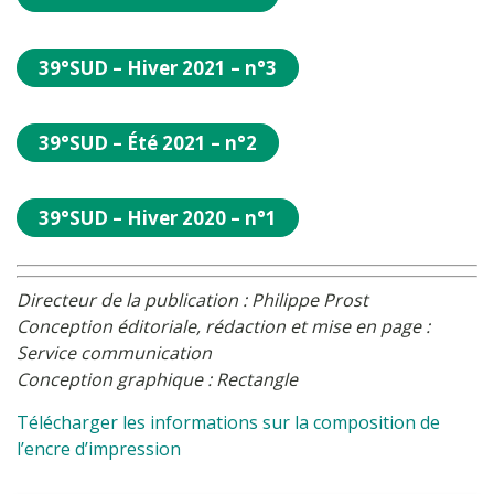
39°SUD – Hiver 2021 – n°3
39°SUD – Été 2021 – n°2
39°SUD – Hiver 2020 – n°1
Directeur de la publication : Philippe Prost
Conception éditoriale, rédaction et mise en page :
Service communication
Conception graphique : Rectangle
Télécharger les informations sur la composition de
l’encre d’impression