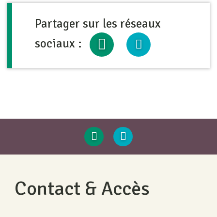
Partager sur les réseaux
sociaux :
Contact & Accès