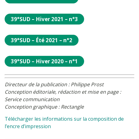
39°SUD – Hiver 2021 – n°3
39°SUD – Été 2021 – n°2
39°SUD – Hiver 2020 – n°1
Directeur de la publication : Philippe Prost
Conception éditoriale, rédaction et mise en page :
Service communication
Conception graphique : Rectangle
Télécharger les informations sur la composition de
l’encre d’impression