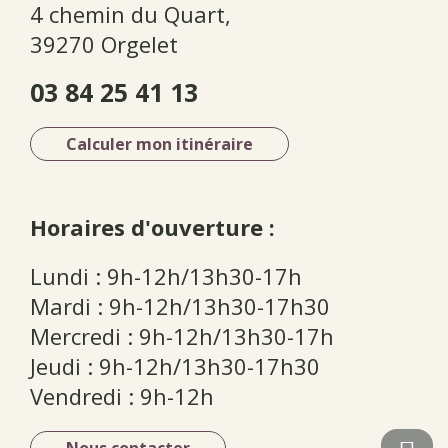
4 chemin du Quart,
39270 Orgelet
03 84 25 41 13
Calculer mon itinéraire
Horaires d'ouverture :
Lundi : 9h-12h/13h30-17h
Mardi : 9h-12h/13h30-17h30
Mercredi : 9h-12h/13h30-17h
Jeudi : 9h-12h/13h30-17h30
Vendredi : 9h-12h