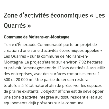
Zone d’activités économiques « Les
Quarrés »
Commune de Moirans-en-Montagne
Terre d’Émeraude Communauté
porte un projet de
création d’une zone d’activités économiques appelée «
Les Quarrés » sur la commune de
Moirans-en-
Montagne
. Le projet s’étend sur environ 7,92 hectares
et prévoit l’aménagement de 12 lots destinés à accueillir
des entreprises, avec des surfaces comprises entre 1
500 et 20 000 m². Une partie du terrain restera
toutefois à l’état naturel afin de préserver les espaces
de prairie existants. L’objectif affiché est de développer
une zone d’activité intégrée au tissu résidentiel et aux
équipements déjà présents sur la commune.