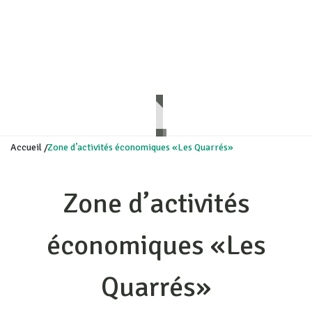
Accueil
/
Zone d’activités économiques «Les Quarrés»
Zone d’activités
économiques «Les
Quarrés»