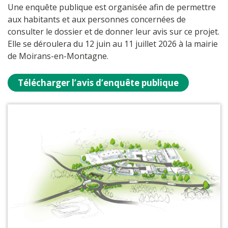
Une enquête publique est organisée afin de permettre
aux habitants et aux personnes concernées de
consulter le dossier et de donner leur avis sur ce projet.
Elle se déroulera du 12 juin au 11 juillet 2026 à la mairie
de
Moirans-en-Montagne
.
Télécharger l’avis d’enquête publique