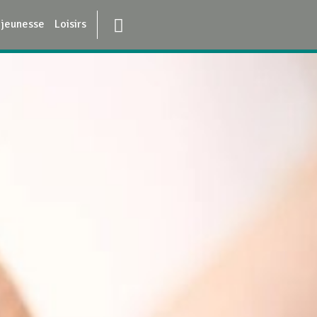
 jeunesse
Loisirs