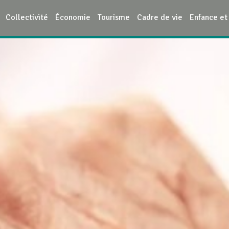
Collectivité
Économie
Tourisme
Cadre de vie
Enfance et