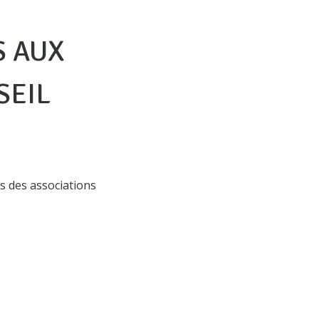
S AUX
SEIL
 des associations