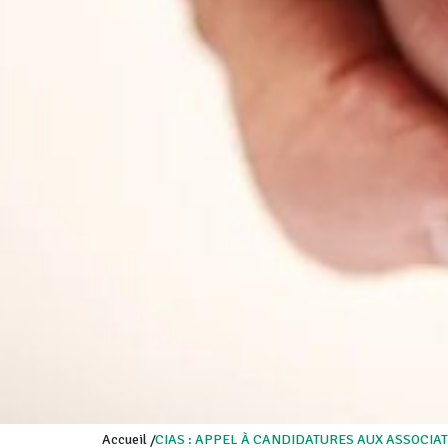
Accueil
/
CIAS : APPEL À CANDIDATURES AUX ASSOCIA