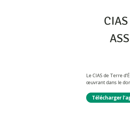
CIAS
ASS
Le CIAS de Terre d
œuvrant dans le dom
Télécharger l’a