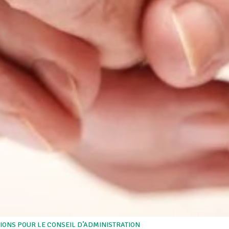
TIONS POUR LE CONSEIL D’ADMINISTRATION