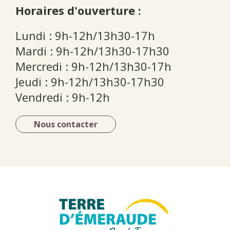
Horaires d'ouverture :
Lundi : 9h-12h/13h30-17h
Mardi : 9h-12h/13h30-17h30
Mercredi : 9h-12h/13h30-17h
Jeudi : 9h-12h/13h30-17h30
Vendredi : 9h-12h
Nous contacter