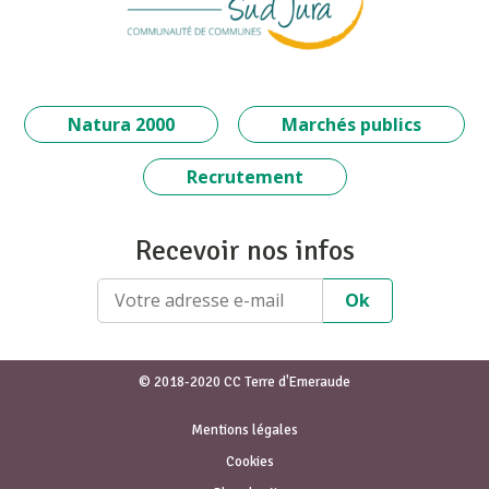
Natura 2000
Marchés publics
Recrutement
Recevoir nos infos
© 2018-2020 CC Terre d'Emeraude
Mentions légales
Cookies