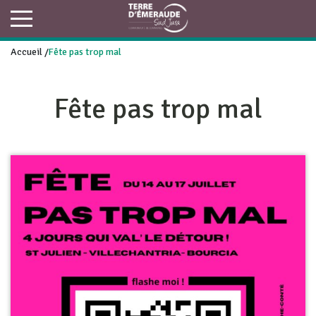
Accueil
/
Fête pas trop mal
Fête pas trop mal