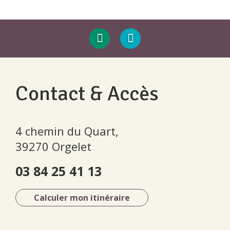
Contact & Accès
4 chemin du Quart,
39270 Orgelet
03 84 25 41 13
Calculer mon itinéraire