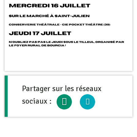
Partager sur les réseaux
sociaux :